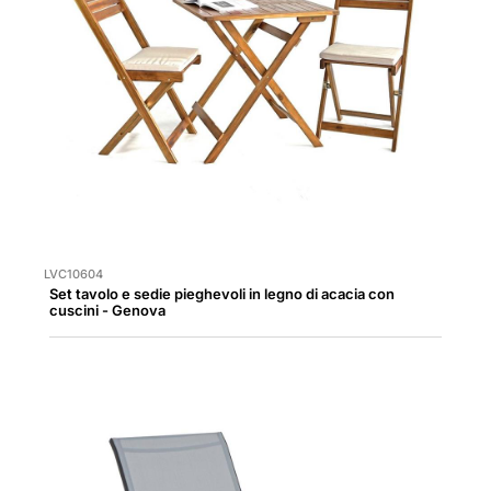
LVC10604
Set tavolo e sedie pieghevoli in legno di acacia con
cuscini - Genova