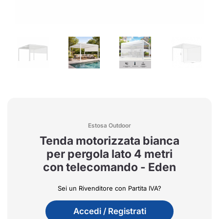
Estosa Outdoor
Tenda motorizzata bianca
per pergola lato 4 metri
con telecomando - Eden
Sei un Rivenditore con Partita IVA?
Accedi / Registrati