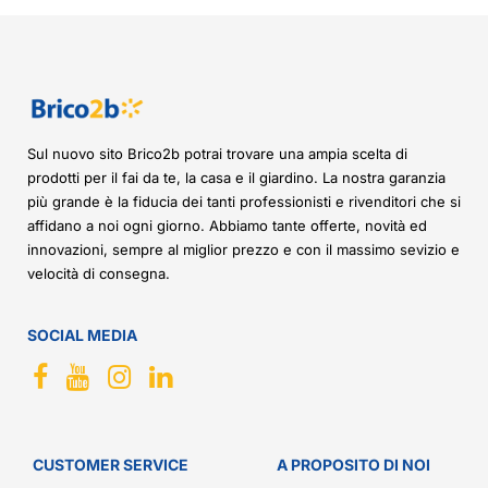
Sul nuovo sito Brico2b potrai trovare una ampia scelta di
prodotti per il fai da te, la casa e il giardino. La nostra garanzia
più grande è la fiducia dei tanti professionisti e rivenditori che si
affidano a noi ogni giorno. Abbiamo tante offerte, novità ed
innovazioni, sempre al miglior prezzo e con il massimo sevizio e
velocità di consegna.
SOCIAL MEDIA
CUSTOMER SERVICE
A PROPOSITO DI NOI