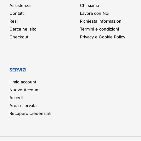
Assistenza
Chi siamo
Contatti
Lavora con Noi
Resi
Richiesta informazioni
Cerca nel sito
Termini e condizioni
Checkout
Privacy e Cookie Policy
SERVIZI
Il mio account
Nuovo Account
Accedi
Area riservata
Recupero credenziali