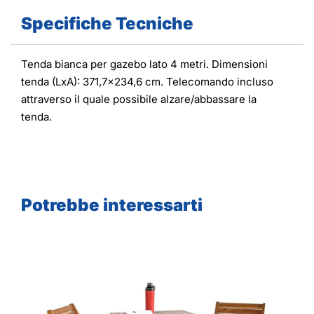
Specifiche Tecniche
Tenda bianca per gazebo lato 4 metri. Dimensioni
tenda (LxA): 371,7x234,6 cm. Telecomando incluso
attraverso il quale possibile alzare/abbassare la
tenda.
Potrebbe interessarti