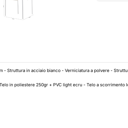
 Struttura in acciaio bianco - Verniciatura a polvere - Struttu
Telo in poliestere 250gr + PVC light ecru - Telo a scorrimento 