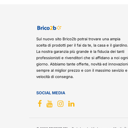
Sul nuovo sito Brico2b potrai trovare una ampia
scelta di prodotti per il fai da te, la casa e il giardino
La nostra garanzia più grande è la fiducia dei tanti
professionisti e rivenditori che si affidano a noi ogn
giorno. Abbiamo tante offerte, novità ed innovazioni
sempre al miglior prezzo e con il massimo sevizio e
velocità di consegna.
SOCIAL MEDIA