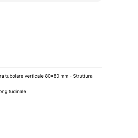
ra tubolare verticale 80x80 mm - Struttura
longitudinale