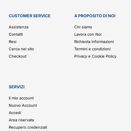
CUSTOMER SERVICE
A PROPOSITO DI NOI
Assistenza
Chi siamo
Contatti
Lavora con Noi
Resi
Richiesta informazioni
Cerca nel sito
Termini e condizioni
Checkout
Privacy e Cookie Policy
SERVIZI
Il mio account
Nuovo Account
Accedi
Area riservata
Recupero credenziali