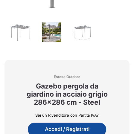
Estosa Outdoor
Gazebo pergola da
giardino in acciaio grigio
286x286 cm - Steel
Sei un Rivenditore con Partita IVA?
Accedi / Registrati