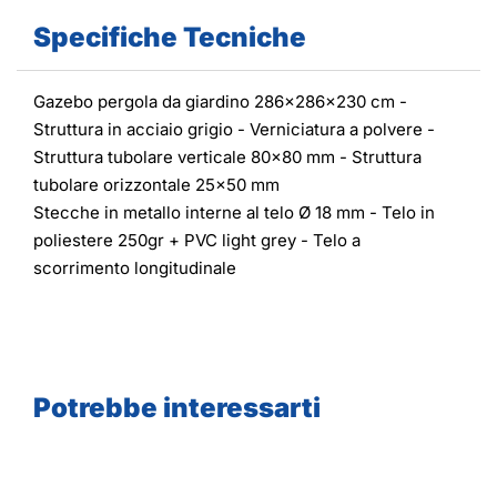
Specifiche Tecniche
Gazebo pergola da giardino 286x286x230 cm -
Struttura in acciaio grigio - Verniciatura a polvere -
Struttura tubolare verticale 80x80 mm - Struttura
tubolare orizzontale 25x50 mm
Stecche in metallo interne al telo Ø 18 mm - Telo in
poliestere 250gr + PVC light grey - Telo a
scorrimento longitudinale
Potrebbe interessarti