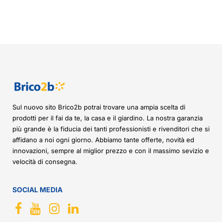
Sul nuovo sito Brico2b potrai trovare una ampia scelta di
prodotti per il fai da te, la casa e il giardino. La nostra garanzia
più grande è la fiducia dei tanti professionisti e rivenditori che si
affidano a noi ogni giorno. Abbiamo tante offerte, novità ed
innovazioni, sempre al miglior prezzo e con il massimo sevizio e
velocità di consegna.
SOCIAL MEDIA