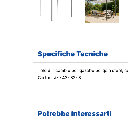
Specifiche Tecniche
Telo di ricambio per gazebo pergola steel, c
Carton size 43*32*8
Potrebbe interessarti