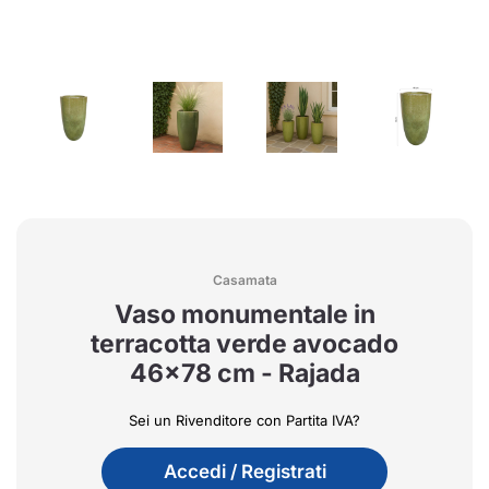
Casamata
Vaso monumentale in
terracotta verde avocado
46x78 cm - Rajada
Sei un Rivenditore con Partita IVA?
Accedi / Registrati