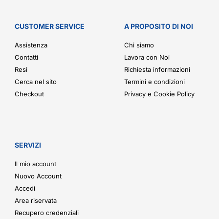
CUSTOMER SERVICE
A PROPOSITO DI NOI
Assistenza
Chi siamo
Contatti
Lavora con Noi
Resi
Richiesta informazioni
Cerca nel sito
Termini e condizioni
Checkout
Privacy e Cookie Policy
SERVIZI
Il mio account
Nuovo Account
Accedi
Area riservata
Recupero credenziali