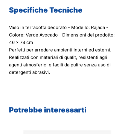
Specifiche Tecniche
Vaso in terracotta decorato - Modello: Rajada -
Colore: Verde Avocado - Dimensioni del prodotto:
46 x 78 cm
Perfetti per arredare ambienti interni ed esterni.
Realizzati con materiali di qualit, resistenti agli
agenti atmosferici e facili da pulire senza uso di
detergenti abrasivi.
Potrebbe interessarti