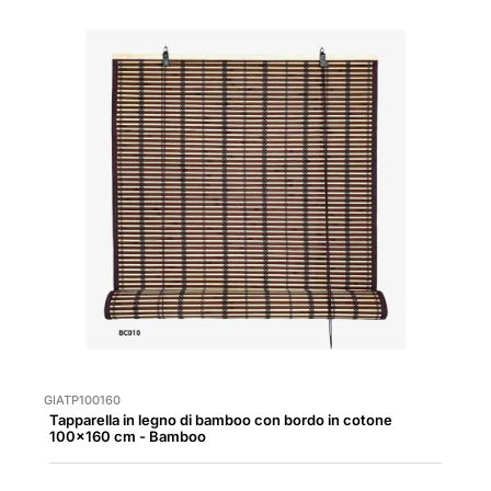
GIATP100160
Tapparella in legno di bamboo con bordo in cotone
100x160 cm - Bamboo