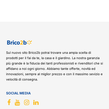
Sul nuovo sito Brico2b potrai trovare una ampia scelta di
prodotti per il fai da te, la casa e il giardino. La nostra garanzia
più grande è la fiducia dei tanti professionisti e rivenditori che si
affidano a noi ogni giorno. Abbiamo tante offerte, novità ed
innovazioni, sempre al miglior prezzo e con il massimo sevizio e
velocità di consegna.
SOCIAL MEDIA