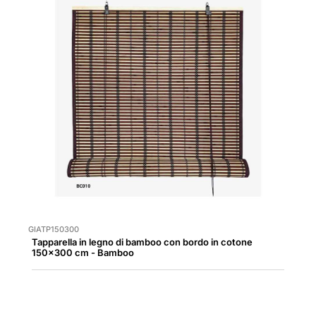
GIATP150300
Tapparella in legno di bamboo con bordo in cotone
150x300 cm - Bamboo