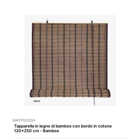
GIATP120250
Tapparella in legno di bamboo con bordo in cotone
120x250 cm - Bamboo