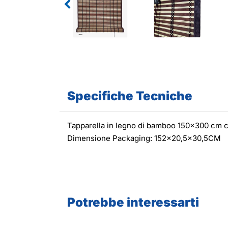
Specifiche Tecniche
Tapparella in legno di bamboo 150x300 cm c
Dimensione Packaging: 152x20,5x30,5CM
Potrebbe interessarti