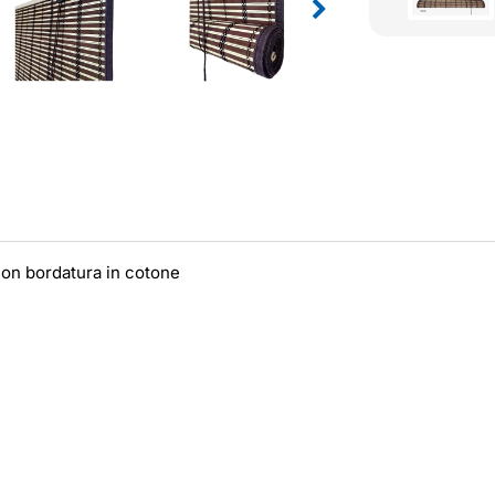
on bordatura in cotone