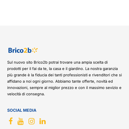
Sul nuovo sito Brico2b potrai trovare una ampia scelta di
prodotti per il fai da te, la casa e il giardino. La nostra garanzia
più grande è la fiducia dei tanti professionisti e rivenditori che si
affidano a noi ogni giorno. Abbiamo tante offerte, novità ed
innovazioni, sempre al miglior prezzo e con il massimo sevizio e
velocità di consegna.
SOCIAL MEDIA