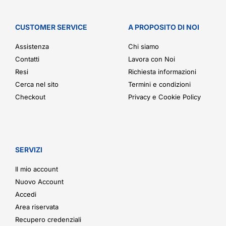
CUSTOMER SERVICE
A PROPOSITO DI NOI
Assistenza
Chi siamo
Contatti
Lavora con Noi
Resi
Richiesta informazioni
Cerca nel sito
Termini e condizioni
Checkout
Privacy e Cookie Policy
SERVIZI
Il mio account
Nuovo Account
Accedi
Area riservata
Recupero credenziali