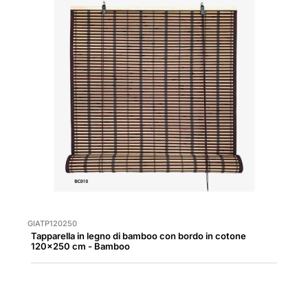
GIATP120250
Tapparella in legno di bamboo con bordo in cotone
120x250 cm - Bamboo