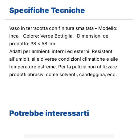
Specifiche Tecniche
Vaso in terracotta con finitura smaltata - Modello:
Inca - Colore: Verde Bottiglia - Dimensioni del
prodotto: 38 x 58 cm
Adatti per ambienti interni ed esterni. Resistenti
all'umidit, alle diverse condizioni climatiche e alle
temperature estreme. Per la pulizia non utilizzare
prodotti abrasivi come solventi, candeggina, ecc.
Potrebbe interessarti