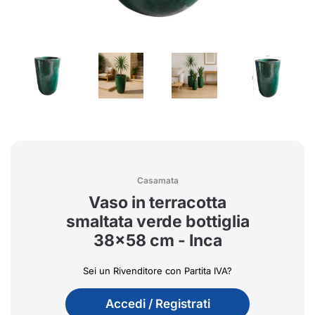
Casamata
Vaso in terracotta
smaltata verde bottiglia
38x58 cm - Inca
Sei un Rivenditore con Partita IVA?
Accedi / Registrati