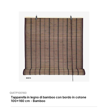
GIATP100160
Tapparella in legno di bamboo con bordo in cotone
100x160 cm - Bamboo