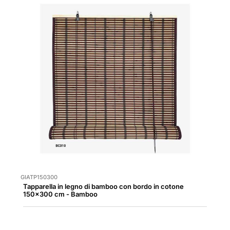
GIATP150300
Tapparella in legno di bamboo con bordo in cotone
150x300 cm - Bamboo