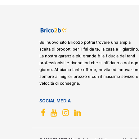
Sul nuovo sito Brico2b potrai trovare una ampia
scelta di prodotti per il fai da te, la casa e il giardino
La nostra garanzia più grande è la fiducia dei tanti
professionisti e rivenditori che si affidano a noi ogn
giorno. Abbiamo tante offerte, novità ed innovazioni
sempre al miglior prezzo e con il massimo sevizio e
velocità di consegna.
SOCIAL MEDIA