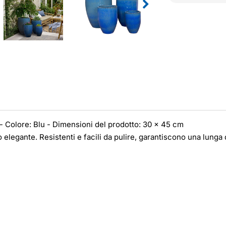
 - Colore: Blu - Dimensioni del prodotto: 30 x 45 cm
o elegante. Resistenti e facili da pulire, garantiscono una lunga 