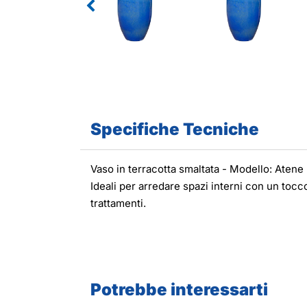
Specifiche Tecniche
Vaso in terracotta smaltata - Modello: Atene
Ideali per arredare spazi interni con un tocc
trattamenti.
Potrebbe interessarti