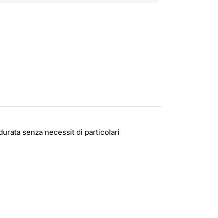
durata senza necessit di particolari