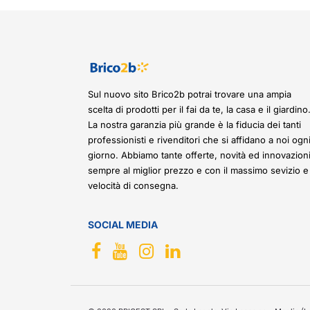
Sul nuovo sito Brico2b potrai trovare una ampia
scelta di prodotti per il fai da te, la casa e il giardino
La nostra garanzia più grande è la fiducia dei tanti
professionisti e rivenditori che si affidano a noi ogn
giorno. Abbiamo tante offerte, novità ed innovazioni
sempre al miglior prezzo e con il massimo sevizio e
velocità di consegna.
SOCIAL MEDIA