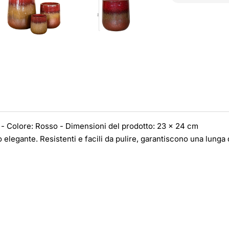
e - Colore: Rosso - Dimensioni del prodotto: 23 x 24 cm
o elegante. Resistenti e facili da pulire, garantiscono una lunga 