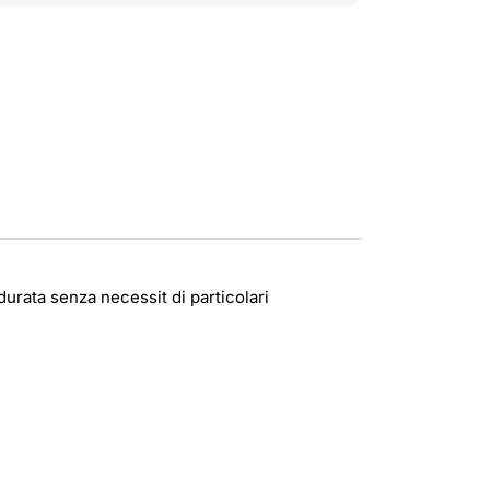
durata senza necessit di particolari