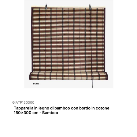
GIATP150300
Tapparella in legno di bamboo con bordo in cotone
150x300 cm - Bamboo