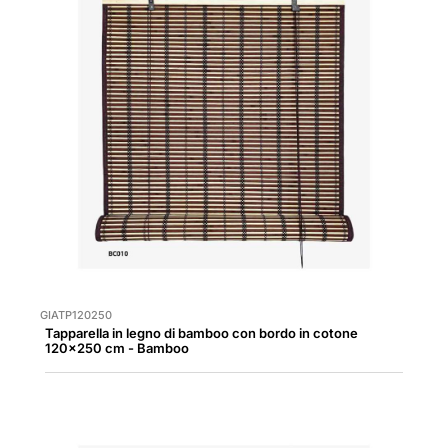
GIATP120250
Tapparella in legno di bamboo con bordo in cotone
120x250 cm - Bamboo