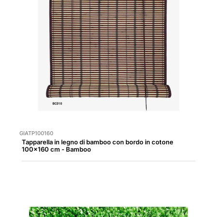
GIATP100160
Tapparella in legno di bamboo con bordo in cotone
100x160 cm - Bamboo