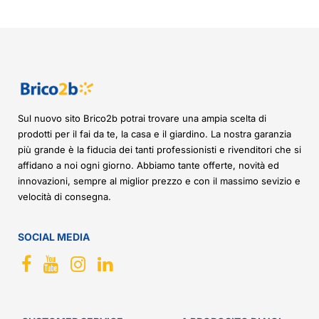
Sul nuovo sito Brico2b potrai trovare una ampia scelta di
prodotti per il fai da te, la casa e il giardino. La nostra garanzia
più grande è la fiducia dei tanti professionisti e rivenditori che si
affidano a noi ogni giorno. Abbiamo tante offerte, novità ed
innovazioni, sempre al miglior prezzo e con il massimo sevizio e
velocità di consegna.
SOCIAL MEDIA