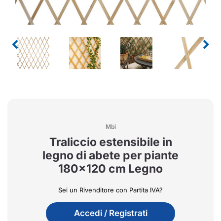
Mbi
Traliccio estensibile in
legno di abete per piante
180x120 cm Legno
Sei un Rivenditore con Partita IVA?
Accedi / Registrati