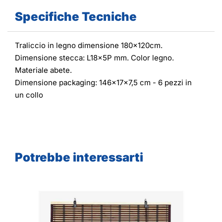
Specifiche Tecniche
Traliccio in legno dimensione 180x120cm.
Dimensione stecca: L18x5P mm. Color legno.
Materiale abete.
Dimensione packaging: 146x17x7,5 cm - 6 pezzi in
un collo
Potrebbe interessarti