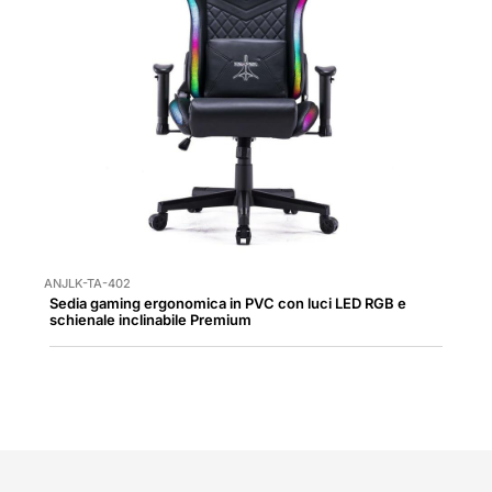
ANJLK-TA-402
Sedia gaming ergonomica in PVC con luci LED RGB e
schienale inclinabile Premium