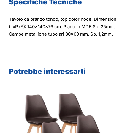
Specifiche Tecniche
Tavolo da pranzo tondo, top color noce. Dimensioni
(LxPxA): 140x140x76 cm. Piano in MDF Sp. 25mm.
Gambe metalliche tubolari 30x60 mm. Sp. 1,2mm.
Potrebbe interessarti