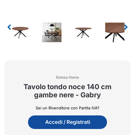
Estosa Home
Tavolo tondo noce 140 cm
gambe nere - Gabry
Sei un Rivenditore con Partita IVA?
Accedi / Registrati