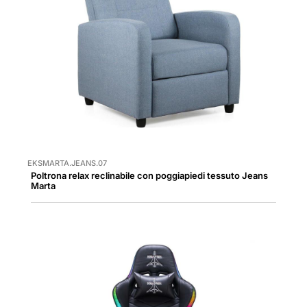
EKSMARTA.JEANS.07
Poltrona relax reclinabile con poggiapiedi tessuto Jeans
Marta