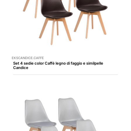
EKSCANDICE.CAFFE
Set 4 sedie color Caffè legno di faggio e similpelle
Candice