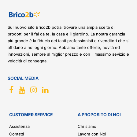
Sul nuovo sito Brico2b potrai trovare una ampia scelta di
prodotti per il fai da te, la casa e il giardino. La nostra garanzia
più grande è la fiducia dei tanti professionisti e rivenditori che si
affidano a noi ogni giorno. Abbiamo tante offerte, novità ed
innovazioni, sempre al miglior prezzo e con il massimo sevizio e
velocità di consegna.
SOCIAL MEDIA
CUSTOMER SERVICE
A PROPOSITO DI NOI
Assistenza
Chi siamo
Contatti
Lavora con Noi