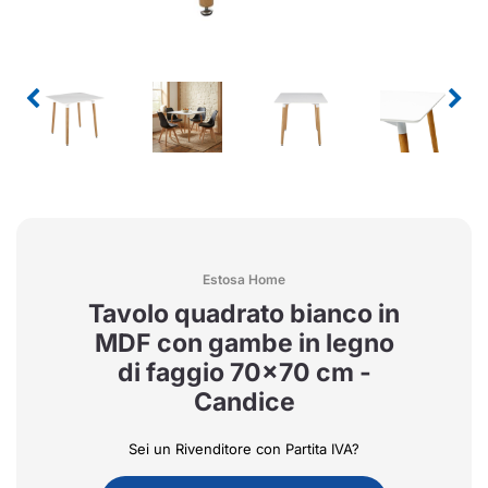
Estosa Home
Tavolo quadrato bianco in
MDF con gambe in legno
di faggio 70x70 cm -
Candice
Sei un Rivenditore con Partita IVA?