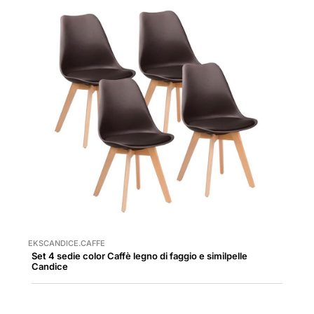
EKSCANDICE.CAFFE
Set 4 sedie color Caffè legno di faggio e similpelle
Candice