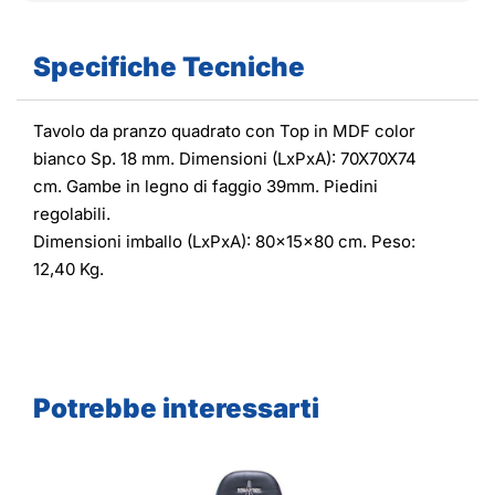
Specifiche Tecniche
Tavolo da pranzo quadrato con Top in MDF color
bianco Sp. 18 mm. Dimensioni (LxPxA): 70X70X74
cm. Gambe in legno di faggio 39mm. Piedini
regolabili.
Dimensioni imballo (LxPxA): 80x15x80 cm. Peso:
12,40 Kg.
Potrebbe interessarti