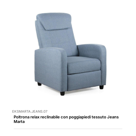
EKSMARTA.JEANS.07
Poltrona relax reclinabile con poggiapiedi tessuto Jeans
Marta