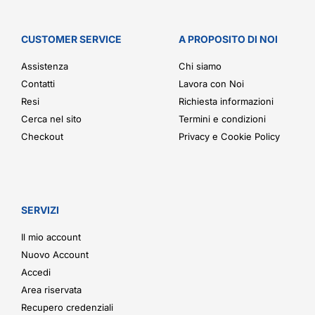
CUSTOMER SERVICE
A PROPOSITO DI NOI
Assistenza
Chi siamo
Contatti
Lavora con Noi
Resi
Richiesta informazioni
Cerca nel sito
Termini e condizioni
Checkout
Privacy e Cookie Policy
SERVIZI
Il mio account
Nuovo Account
Accedi
Area riservata
Recupero credenziali