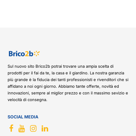
Sul nuovo sito Brico2b potrai trovare una ampia scelta di
prodotti per il fai da te, la casa e il giardino. La nostra garanzia
più grande è la fiducia dei tanti professionisti e rivenditori che si
affidano a noi ogni giorno. Abbiamo tante offerte, novità ed
innovazioni, sempre al miglior prezzo e con il massimo sevizio e
velocità di consegna.
SOCIAL MEDIA