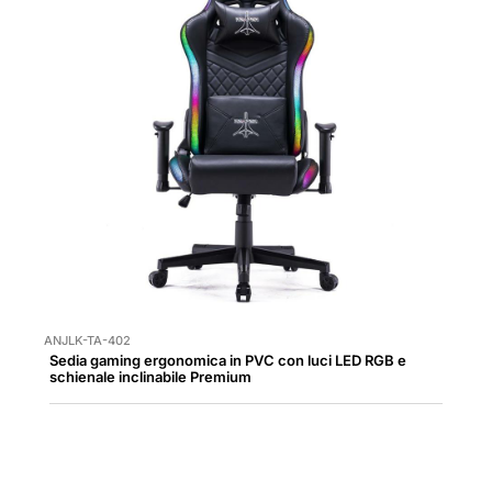
ANJLK-TA-402
Sedia gaming ergonomica in PVC con luci LED RGB e
schienale inclinabile Premium