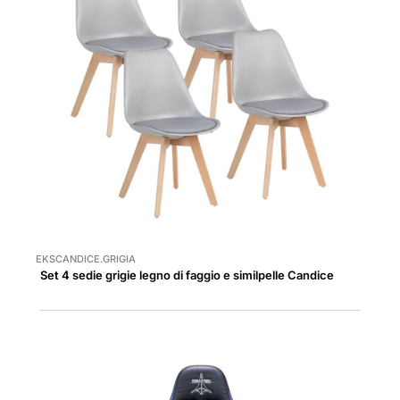
EKSCANDICE.GRIGIA
Set 4 sedie grigie legno di faggio e similpelle Candice