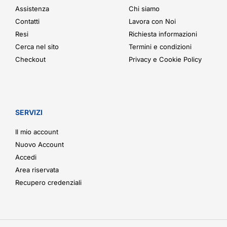
Assistenza
Chi siamo
Contatti
Lavora con Noi
Resi
Richiesta informazioni
Cerca nel sito
Termini e condizioni
Checkout
Privacy e Cookie Policy
SERVIZI
Il mio account
Nuovo Account
Accedi
Area riservata
Recupero credenziali