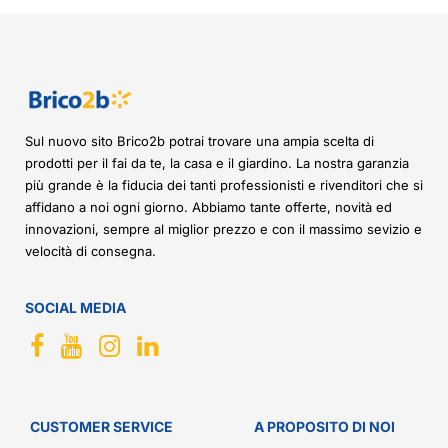
Sul nuovo sito Brico2b potrai trovare una ampia scelta di
prodotti per il fai da te, la casa e il giardino. La nostra garanzia
più grande è la fiducia dei tanti professionisti e rivenditori che si
affidano a noi ogni giorno. Abbiamo tante offerte, novità ed
innovazioni, sempre al miglior prezzo e con il massimo sevizio e
velocità di consegna.
SOCIAL MEDIA
CUSTOMER SERVICE
A PROPOSITO DI NOI