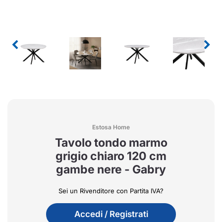
Estosa Home
Tavolo tondo marmo
grigio chiaro 120 cm
gambe nere - Gabry
Sei un Rivenditore con Partita IVA?
Accedi / Registrati