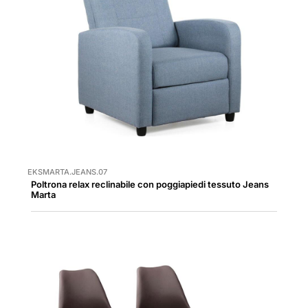
EKSMARTA.JEANS.07
Poltrona relax reclinabile con poggiapiedi tessuto Jeans
Marta