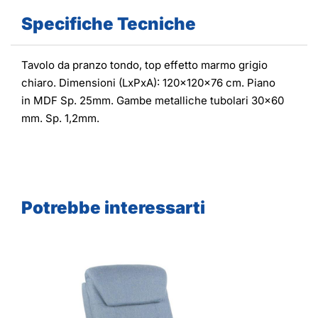
Specifiche Tecniche
Tavolo da pranzo tondo, top effetto marmo grigio
chiaro. Dimensioni (LxPxA): 120x120x76 cm. Piano
in MDF Sp. 25mm. Gambe metalliche tubolari 30x60
mm. Sp. 1,2mm.
Potrebbe interessarti