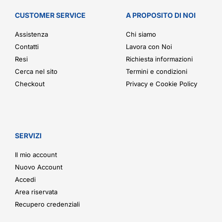
CUSTOMER SERVICE
A PROPOSITO DI NOI
Assistenza
Chi siamo
Contatti
Lavora con Noi
Resi
Richiesta informazioni
Cerca nel sito
Termini e condizioni
Checkout
Privacy e Cookie Policy
SERVIZI
Il mio account
Nuovo Account
Accedi
Area riservata
Recupero credenziali