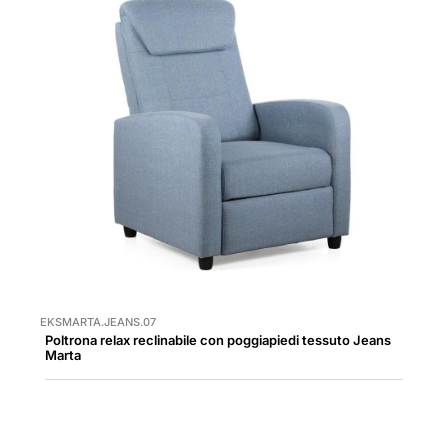
EKSMARTA.JEANS.07
Poltrona relax reclinabile con poggiapiedi tessuto Jeans
Marta