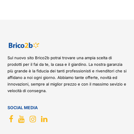
Sul nuovo sito Brico2b potrai trovare una ampia scelta di
prodotti per il fai da te, la casa e il giardino. La nostra garanzia
più grande è la fiducia dei tanti professionisti e rivenditori che si
affidano a noi ogni giorno. Abbiamo tante offerte, novità ed
innovazioni, sempre al miglior prezzo e con il massimo sevizio e
velocità di consegna.
SOCIAL MEDIA