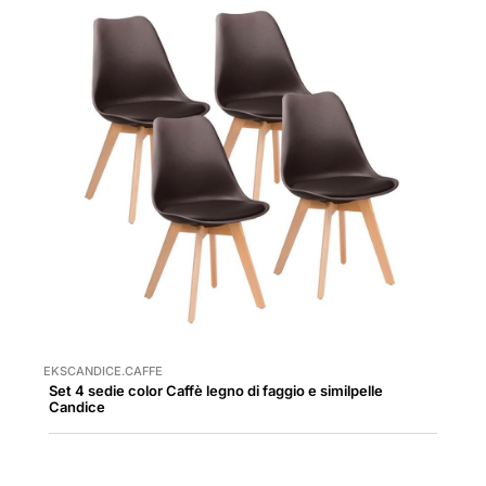
EKSCANDICE.CAFFE
Set 4 sedie color Caffè legno di faggio e similpelle
Candice