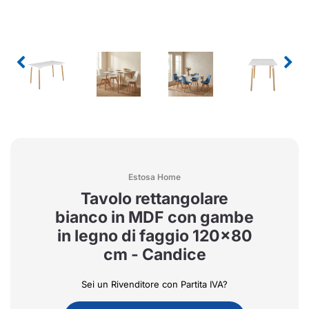
Estosa Home
Tavolo rettangolare
bianco in MDF con gambe
in legno di faggio 120x80
cm - Candice
Sei un Rivenditore con Partita IVA?