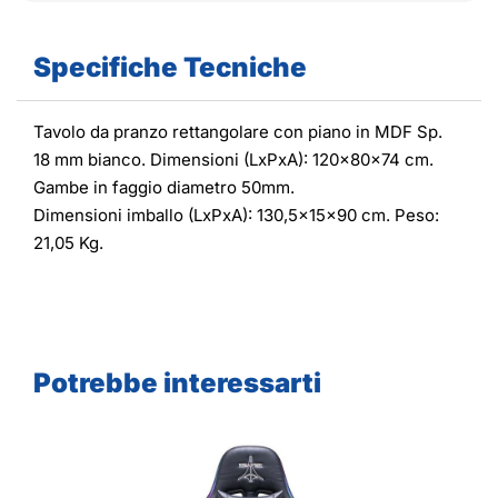
Specifiche Tecniche
Tavolo da pranzo rettangolare con piano in MDF Sp.
18 mm bianco. Dimensioni (LxPxA): 120x80x74 cm.
Gambe in faggio diametro 50mm.
Dimensioni imballo (LxPxA): 130,5x15x90 cm. Peso:
21,05 Kg.
Potrebbe interessarti