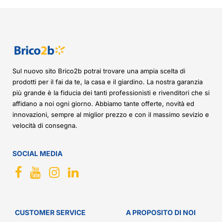
Sul nuovo sito Brico2b potrai trovare una ampia scelta di
prodotti per il fai da te, la casa e il giardino. La nostra garanzia
più grande è la fiducia dei tanti professionisti e rivenditori che si
affidano a noi ogni giorno. Abbiamo tante offerte, novità ed
innovazioni, sempre al miglior prezzo e con il massimo sevizio e
velocità di consegna.
SOCIAL MEDIA
CUSTOMER SERVICE
A PROPOSITO DI NOI