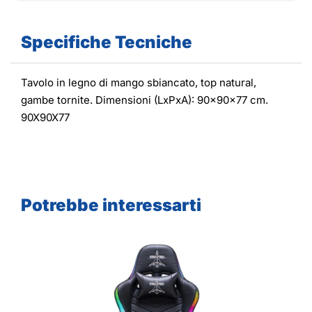
Specifiche Tecniche
Tavolo in legno di mango sbiancato, top natural,
gambe tornite. Dimensioni (LxPxA): 90x90x77 cm.
90X90X77
Potrebbe interessarti