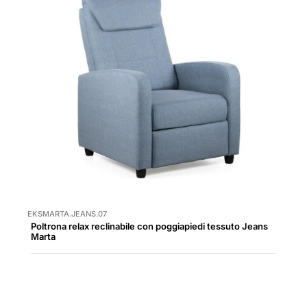
EKSMARTA.JEANS.07
Poltrona relax reclinabile con poggiapiedi tessuto Jeans
Marta