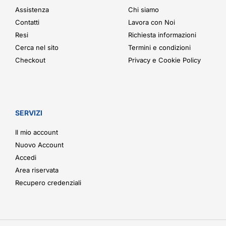
Assistenza
Chi siamo
Contatti
Lavora con Noi
Resi
Richiesta informazioni
Cerca nel sito
Termini e condizioni
Checkout
Privacy e Cookie Policy
SERVIZI
Il mio account
Nuovo Account
Accedi
Area riservata
Recupero credenziali