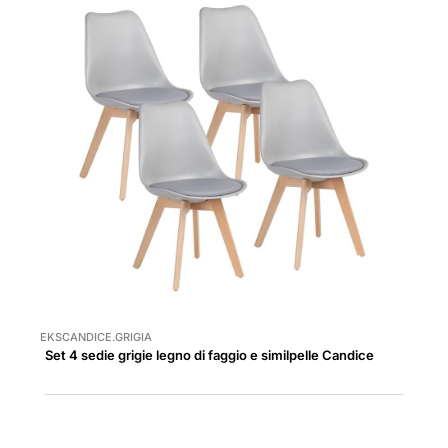
EKSCANDICE.GRIGIA
Set 4 sedie grigie legno di faggio e similpelle Candice