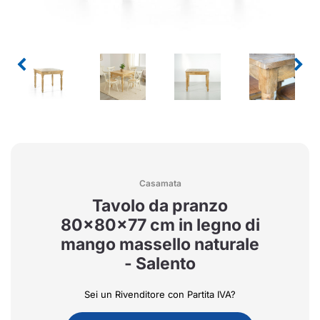
Casamata
Tavolo da pranzo
80x80x77 cm in legno di
mango massello naturale
- Salento
Sei un Rivenditore con Partita IVA?