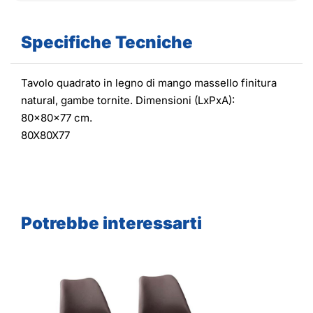
Specifiche Tecniche
Tavolo quadrato in legno di mango massello finitura
natural, gambe tornite. Dimensioni (LxPxA):
80x80x77 cm.
80X80X77
Potrebbe interessarti