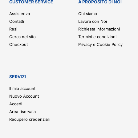
CUSTOMER SERVICE
A PROPOSITO DI NOI
Assistenza
Chi siamo
Contatti
Lavora con Noi
Resi
Richiesta informazioni
Cerca nel sito
Termini e condizioni
Checkout
Privacy e Cookie Policy
SERVIZI
Il mio account
Nuovo Account
Accedi
Area riservata
Recupero credenziali