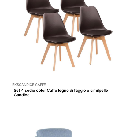
EKSCANDICE.CAFFE
Set 4 sedie color Caffè legno di faggio e similpelle
Candice