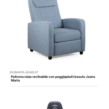
EKSMARTA.JEANS.07
Poltrona relax reclinabile con poggiapiedi tessuto Jeans
Marta