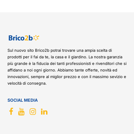
Sul nuovo sito Brico2b potrai trovare una ampia scelta di
prodotti per il fai da te, la casa e il giardino. La nostra garanzia
più grande è la fiducia dei tanti professionisti e rivenditori che si
affidano a noi ogni giorno. Abbiamo tante offerte, novità ed
innovazioni, sempre al miglior prezzo e con il massimo sevizio e
velocità di consegna.
SOCIAL MEDIA