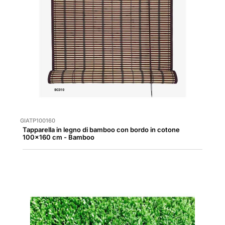
GIATP100160
Tapparella in legno di bamboo con bordo in cotone
100x160 cm - Bamboo