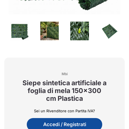
Mbi
Siepe sintetica artificiale a
foglia di mela 150x300
cm Plastica
Sei un Rivenditore con Partita IVA?
Accedi / Registrati