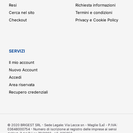
Resi
Richiesta informazioni
Cerca nel sito
Termini e condizioni
Checkout
Privacy e Cookie Policy
SERVIZI
Il mio account
Nuovo Account
Accedi
Area riservata
Recupero credenziali
© 2020 BRIGEST SRL - Sede Legale: Via Lecce sn - Maglie (Le) - P.IVA:
03648000754 - Numero di iscrizione al registro delle imprese ai sensi