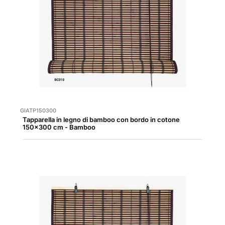
GIATP150300
Tapparella in legno di bamboo con bordo in cotone
150x300 cm - Bamboo