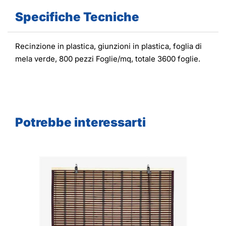
Specifiche Tecniche
Recinzione in plastica, giunzioni in plastica, foglia di
mela verde, 800 pezzi Foglie/mq, totale 3600 foglie.
Potrebbe interessarti