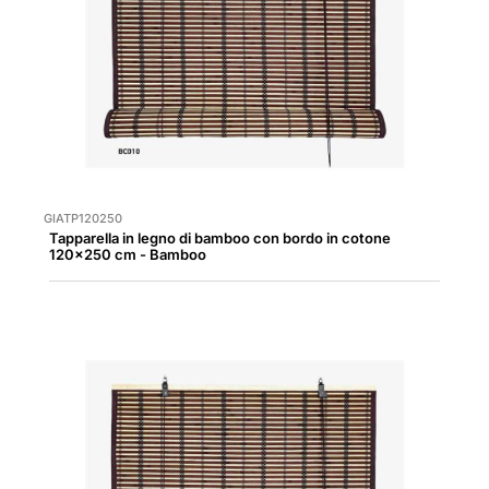
GIATP120250
Tapparella in legno di bamboo con bordo in cotone
120x250 cm - Bamboo