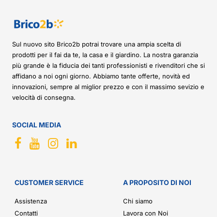
Sul nuovo sito Brico2b potrai trovare una ampia scelta di
prodotti per il fai da te, la casa e il giardino. La nostra garanzia
più grande è la fiducia dei tanti professionisti e rivenditori che si
affidano a noi ogni giorno. Abbiamo tante offerte, novità ed
innovazioni, sempre al miglior prezzo e con il massimo sevizio e
velocità di consegna.
SOCIAL MEDIA
CUSTOMER SERVICE
A PROPOSITO DI NOI
Assistenza
Chi siamo
Contatti
Lavora con Noi