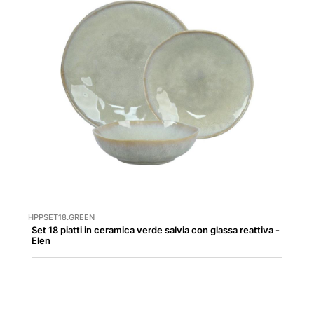
HPPSET18.GREEN
Set 18 piatti in ceramica verde salvia con glassa reattiva -
Elen