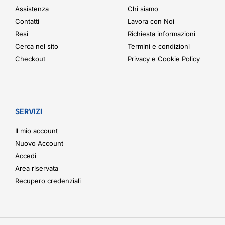
Assistenza
Chi siamo
Contatti
Lavora con Noi
Resi
Richiesta informazioni
Cerca nel sito
Termini e condizioni
Checkout
Privacy e Cookie Policy
SERVIZI
Il mio account
Nuovo Account
Accedi
Area riservata
Recupero credenziali