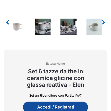
Estosa Home
Set 6 tazze da the in
ceramica glicine con
glassa reattiva - Elen
Sei un Rivenditore con Partita IVA?
Accedi / Registrati