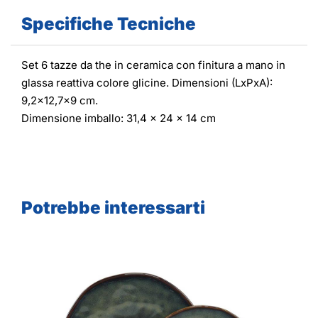
Specifiche Tecniche
Set 6 tazze da the in ceramica con finitura a mano in
glassa reattiva colore glicine. Dimensioni (LxPxA):
9,2x12,7x9 cm.
Dimensione imballo: 31,4 x 24 x 14 cm
Potrebbe interessarti