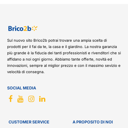
Sul nuovo sito Brico2b potrai trovare una ampia scelta di
prodotti per il fai da te, la casa e il giardino. La nostra garanzia
più grande è la fiducia dei tanti professionisti e rivenditori che si
affidano a noi ogni giorno. Abbiamo tante offerte, novità ed
innovazioni, sempre al miglior prezzo e con il massimo sevizio e
velocità di consegna.
SOCIAL MEDIA
CUSTOMER SERVICE
A PROPOSITO DI NOI