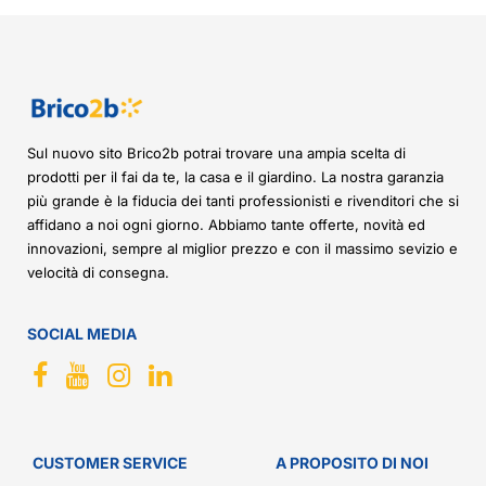
Sul nuovo sito Brico2b potrai trovare una ampia scelta di
prodotti per il fai da te, la casa e il giardino. La nostra garanzia
più grande è la fiducia dei tanti professionisti e rivenditori che si
affidano a noi ogni giorno. Abbiamo tante offerte, novità ed
innovazioni, sempre al miglior prezzo e con il massimo sevizio e
velocità di consegna.
SOCIAL MEDIA
CUSTOMER SERVICE
A PROPOSITO DI NOI