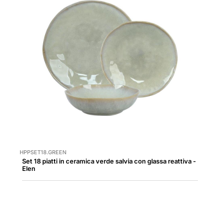
HPPSET18.GREEN
Set 18 piatti in ceramica verde salvia con glassa reattiva -
Elen