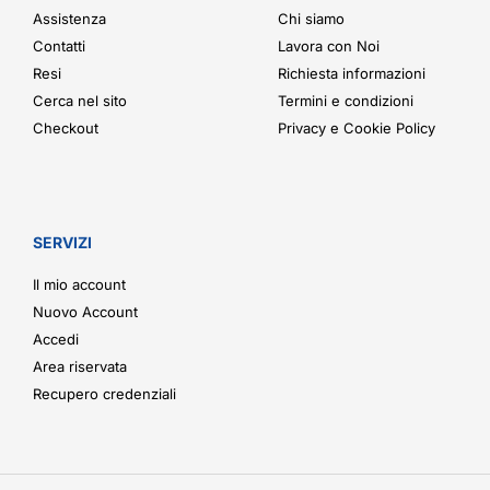
Assistenza
Chi siamo
Contatti
Lavora con Noi
Resi
Richiesta informazioni
Cerca nel sito
Termini e condizioni
Checkout
Privacy e Cookie Policy
SERVIZI
Il mio account
Nuovo Account
Accedi
Area riservata
Recupero credenziali