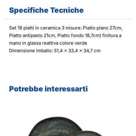
Specifiche Tecniche
Set 18 piatti in ceramica 3 misure: Piatto piano 27cm,
Piatto antipasto 21cm, Piatto fondo 18,7cm) finitura a
mano in glassa reattiva colore verde
Dimensione imballo: 51,4 x 33,4 x 34,7 cm
Potrebbe interessarti