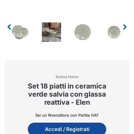
Estosa Home
Set 18 piatti in ceramica
verde salvia con glassa
reattiva - Elen
Sei un Rivenditore con Partita IVA?
Accedi / Registrati