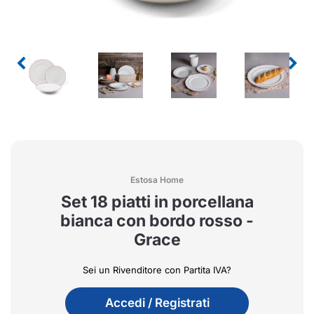
Estosa Home
Set 18 piatti in porcellana
bianca con bordo rosso -
Grace
Sei un Rivenditore con Partita IVA?
Accedi / Registrati