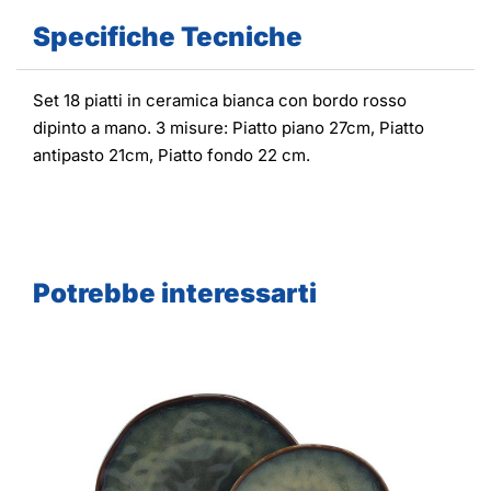
Specifiche Tecniche
Set 18 piatti in ceramica bianca con bordo rosso
dipinto a mano. 3 misure: Piatto piano 27cm, Piatto
antipasto 21cm, Piatto fondo 22 cm.
Potrebbe interessarti