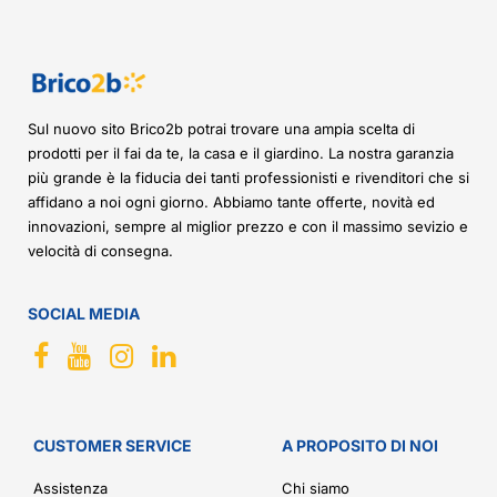
Sul nuovo sito Brico2b potrai trovare una ampia scelta di
prodotti per il fai da te, la casa e il giardino. La nostra garanzia
più grande è la fiducia dei tanti professionisti e rivenditori che si
affidano a noi ogni giorno. Abbiamo tante offerte, novità ed
innovazioni, sempre al miglior prezzo e con il massimo sevizio e
velocità di consegna.
SOCIAL MEDIA
CUSTOMER SERVICE
A PROPOSITO DI NOI
Assistenza
Chi siamo