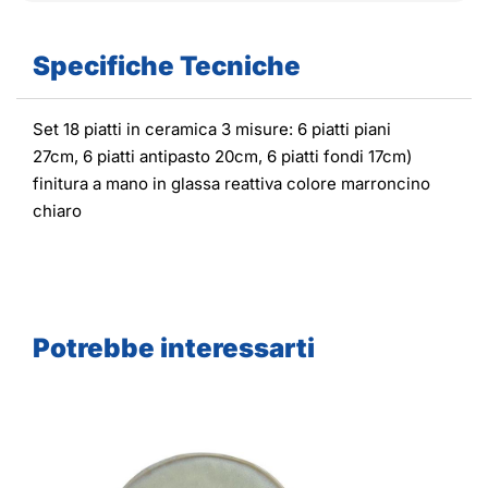
Specifiche Tecniche
Set 18 piatti in ceramica 3 misure: 6 piatti piani
27cm, 6 piatti antipasto 20cm, 6 piatti fondi 17cm)
finitura a mano in glassa reattiva colore marroncino
chiaro
Potrebbe interessarti