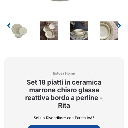
Estosa Home
Set 18 piatti in ceramica
marrone chiaro glassa
reattiva bordo a perline -
Rita
Sei un Rivenditore con Partita IVA?