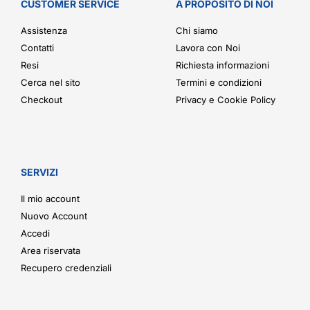
CUSTOMER SERVICE
A PROPOSITO DI NOI
Assistenza
Chi siamo
Contatti
Lavora con Noi
Resi
Richiesta informazioni
Cerca nel sito
Termini e condizioni
Checkout
Privacy e Cookie Policy
SERVIZI
Il mio account
Nuovo Account
Accedi
Area riservata
Recupero credenziali