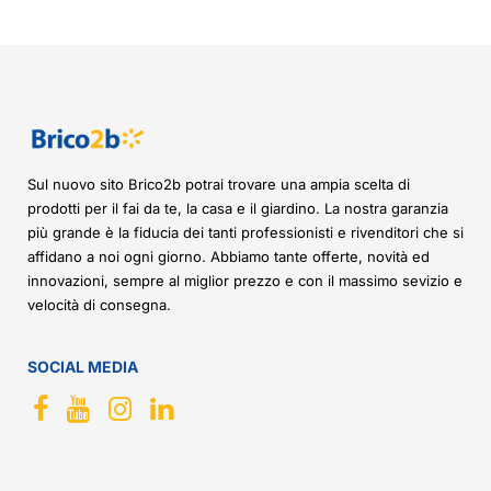
Sul nuovo sito Brico2b potrai trovare una ampia scelta di
prodotti per il fai da te, la casa e il giardino. La nostra garanzia
più grande è la fiducia dei tanti professionisti e rivenditori che si
affidano a noi ogni giorno. Abbiamo tante offerte, novità ed
innovazioni, sempre al miglior prezzo e con il massimo sevizio e
velocità di consegna.
SOCIAL MEDIA