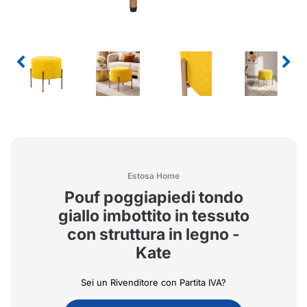
Estosa Home
Pouf poggiapiedi tondo
giallo imbottito in tessuto
con struttura in legno -
Kate
Sei un Rivenditore con Partita IVA?