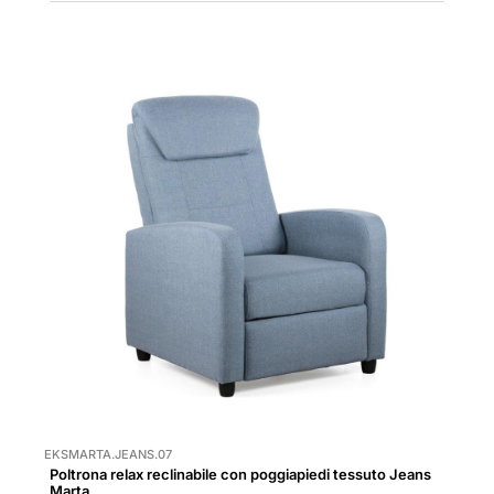
EKSMARTA.JEANS.07
Poltrona relax reclinabile con poggiapiedi tessuto Jeans
Marta