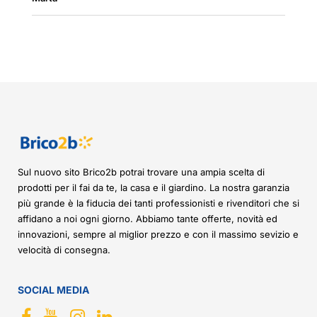
Sul nuovo sito Brico2b potrai trovare una ampia scelta di
prodotti per il fai da te, la casa e il giardino. La nostra garanzia
più grande è la fiducia dei tanti professionisti e rivenditori che si
affidano a noi ogni giorno. Abbiamo tante offerte, novità ed
innovazioni, sempre al miglior prezzo e con il massimo sevizio e
velocità di consegna.
SOCIAL MEDIA