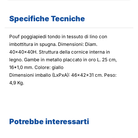
Specifiche Tecniche
Pouf poggiapiedi tondo in tessuto di lino con
imbottitura in spugna. Dimensioni: Diam.
40x40x40H. Struttura della cornice interna in
legno. Gambe in metallo placcato in oro L. 25 cm,
16*1,0 mm. Colore: giallo
Dimensioni imballo (LxPxA): 46x42x31 cm. Peso:
4,9 Kg.
Potrebbe interessarti