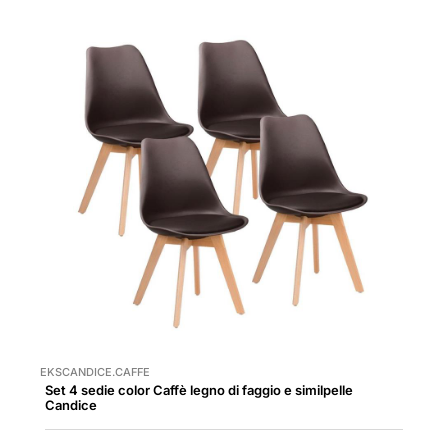
EKSCANDICE.CAFFE
Set 4 sedie color Caffè legno di faggio e similpelle
Candice