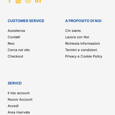
CUSTOMER SERVICE
A PROPOSITO DI NOI
Assistenza
Chi siamo
Contatti
Lavora con Noi
Resi
Richiesta informazioni
Cerca nel sito
Termini e condizioni
Checkout
Privacy e Cookie Policy
SERVIZI
Il mio account
Nuovo Account
Accedi
Area riservata