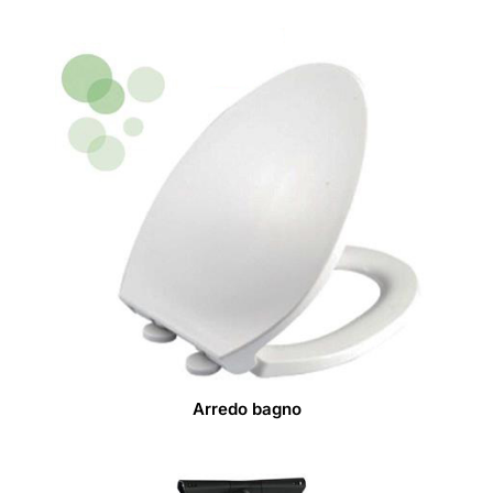
Arredo bagno