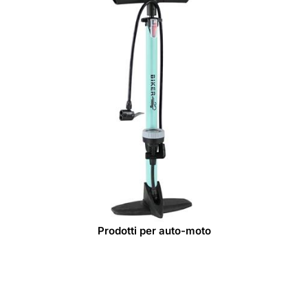
Prodotti per auto-moto