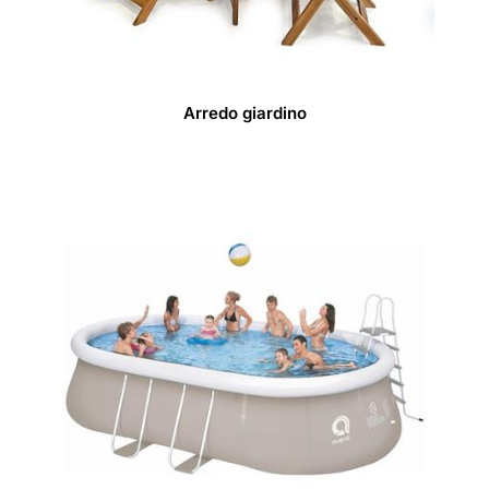
Arredo giardino