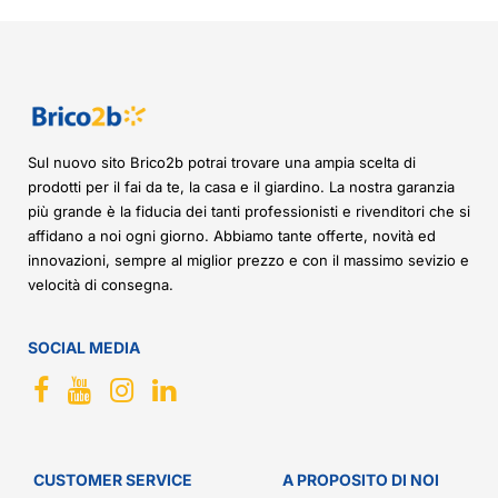
Sul nuovo sito Brico2b potrai trovare una ampia scelta di
prodotti per il fai da te, la casa e il giardino. La nostra garanzia
più grande è la fiducia dei tanti professionisti e rivenditori che si
affidano a noi ogni giorno. Abbiamo tante offerte, novità ed
innovazioni, sempre al miglior prezzo e con il massimo sevizio e
velocità di consegna.
SOCIAL MEDIA
CUSTOMER SERVICE
A PROPOSITO DI NOI