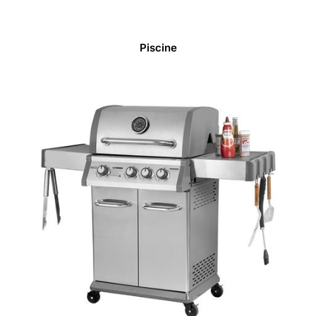
Piscine