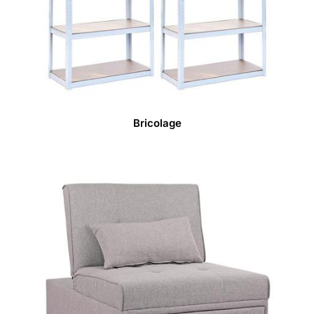
Bricolage