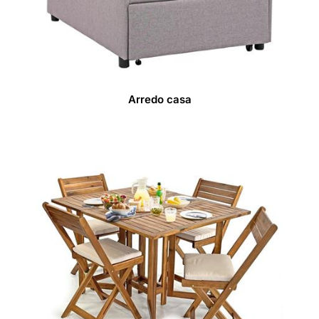
Arredo casa