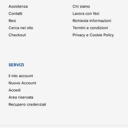
Assistenza
Chi siamo
Contatti
Lavora con Noi
Resi
Richiesta informazioni
Cerca nel sito
Termini e condizioni
Checkout
Privacy e Cookie Policy
SERVIZI
Il mio account
Nuovo Account
Accedi
Area riservata
Recupero credenziali