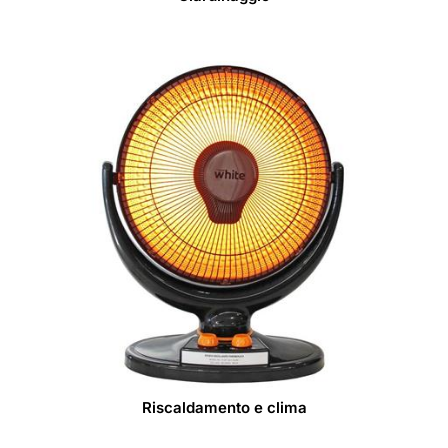
Riscaldamento e clima