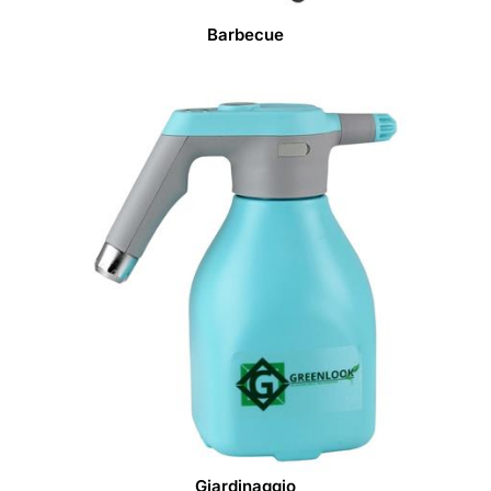
Barbecue
Giardinaggio