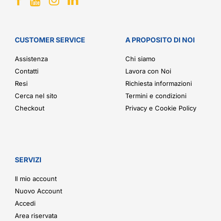
CUSTOMER SERVICE
A PROPOSITO DI NOI
Assistenza
Chi siamo
Contatti
Lavora con Noi
Resi
Richiesta informazioni
Cerca nel sito
Termini e condizioni
Checkout
Privacy e Cookie Policy
SERVIZI
Il mio account
Nuovo Account
Accedi
Area riservata