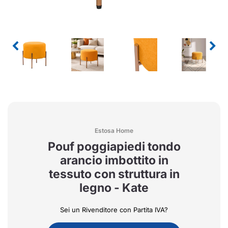
Estosa Home
Pouf poggiapiedi tondo
arancio imbottito in
tessuto con struttura in
legno - Kate
Sei un Rivenditore con Partita IVA?