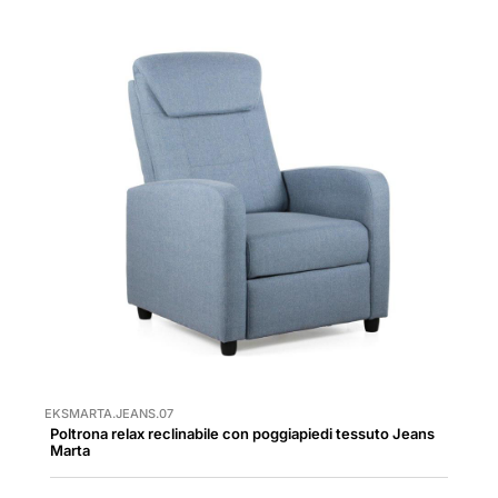
EKSMARTA.JEANS.07
Poltrona relax reclinabile con poggiapiedi tessuto Jeans
Marta