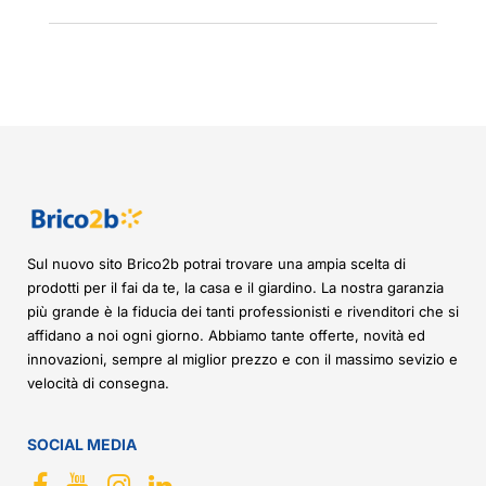
Sul nuovo sito Brico2b potrai trovare una ampia scelta di
prodotti per il fai da te, la casa e il giardino. La nostra garanzia
più grande è la fiducia dei tanti professionisti e rivenditori che si
affidano a noi ogni giorno. Abbiamo tante offerte, novità ed
innovazioni, sempre al miglior prezzo e con il massimo sevizio e
velocità di consegna.
SOCIAL MEDIA