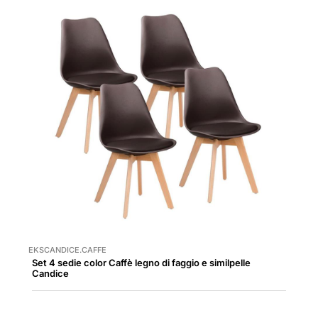
EKSCANDICE.CAFFE
Set 4 sedie color Caffè legno di faggio e similpelle
Candice