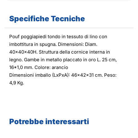
Specifiche Tecniche
Pouf poggiapiedi tondo in tessuto di lino con
imbottitura in spugna. Dimensioni: Diam.
40x40x40H. Struttura della cornice interna in
legno. Gambe in metallo placcato in oro L. 25 cm,
16*1,0 mm. Colore: arancio
Dimensioni imballo (LxPxA): 46x42x31 cm. Peso:
4,9 Kg.
Potrebbe interessarti