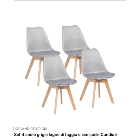
EKSCANDICE.GRIGIA
Set 4 sedie grigie legno di faggio e similpelle Candice