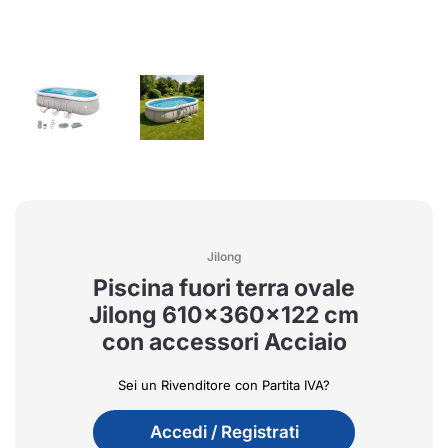
Jilong
Piscina fuori terra ovale
Jilong 610x360x122 cm
con accessori Acciaio
Sei un Rivenditore con Partita IVA?
Accedi / Registrati