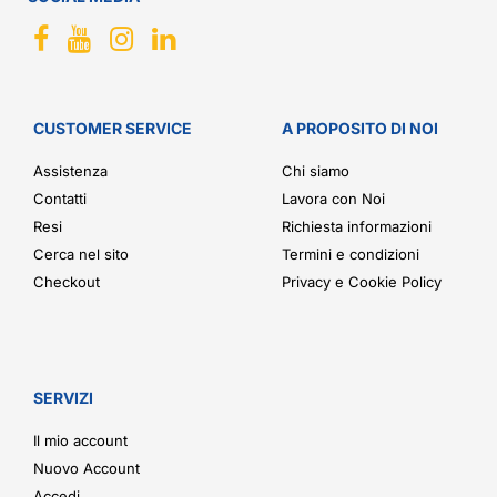
CUSTOMER SERVICE
A PROPOSITO DI NOI
Assistenza
Chi siamo
Contatti
Lavora con Noi
Resi
Richiesta informazioni
Cerca nel sito
Termini e condizioni
Checkout
Privacy e Cookie Policy
SERVIZI
Il mio account
Nuovo Account
Accedi