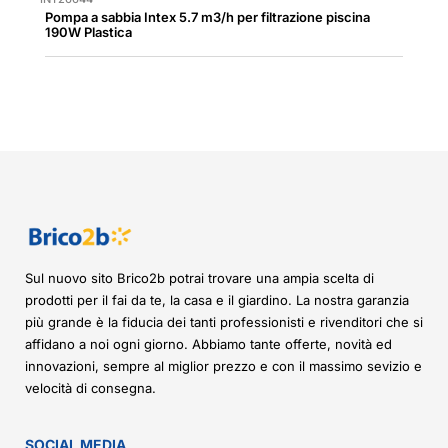
Pompa a sabbia Intex 5.7 m3/h per filtrazione piscina
190W Plastica
Sul nuovo sito Brico2b potrai trovare una ampia scelta di
prodotti per il fai da te, la casa e il giardino. La nostra garanzia
più grande è la fiducia dei tanti professionisti e rivenditori che si
affidano a noi ogni giorno. Abbiamo tante offerte, novità ed
innovazioni, sempre al miglior prezzo e con il massimo sevizio e
velocità di consegna.
SOCIAL MEDIA