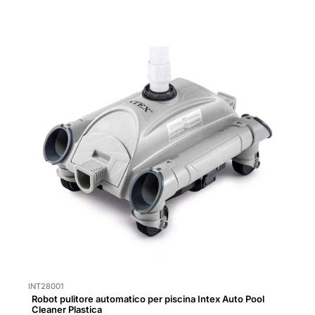
INT28001
Robot pulitore automatico per piscina Intex Auto Pool
Cleaner Plastica