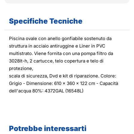
Specifiche Tecniche
Piscina ovale con anello gonfiabile sostenuto da
struttura in acciaio antiruggine e Liner in PVC
multistrato. Viene fornita con una pompa filtro da
3028lt-h, 2 cartucce, telo copertura e telo di
protezione,
scala di sicurezza, Dvd e kit di riparazione. Colore:
Grigio - Dimensione: 610 x 360 x 122 cm - Capacità
dell'acqua 80%: 4372GAL (16548L)
Potrebbe interessarti