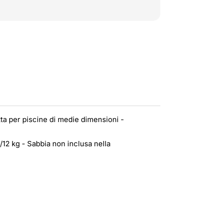
tta per piscine di medie dimensioni -
/12 kg - Sabbia non inclusa nella