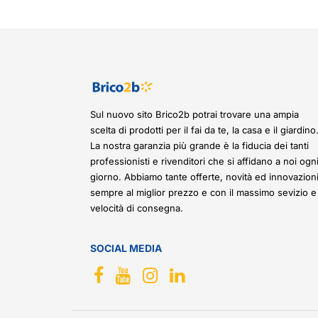
Sul nuovo sito Brico2b potrai trovare una ampia
scelta di prodotti per il fai da te, la casa e il giardino
La nostra garanzia più grande è la fiducia dei tanti
professionisti e rivenditori che si affidano a noi ogn
giorno. Abbiamo tante offerte, novità ed innovazioni
sempre al miglior prezzo e con il massimo sevizio e
velocità di consegna.
SOCIAL MEDIA