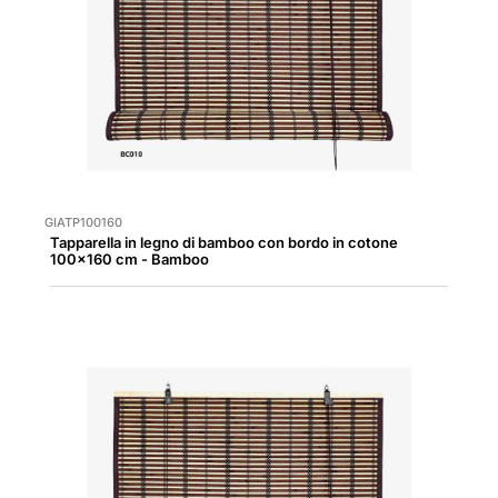
GIATP100160
Tapparella in legno di bamboo con bordo in cotone
100x160 cm - Bamboo