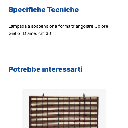
Specifiche Tecniche
Lampada a sospensione forma triangolare Colore
Giallo -Diame. cm 30
Potrebbe interessarti