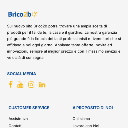
Sul nuovo sito Brico2b potrai trovare una ampia scelta di
prodotti per il fai da te, la casa e il giardino. La nostra garanzia
più grande è la fiducia dei tanti professionisti e rivenditori che si
affidano a noi ogni giorno. Abbiamo tante offerte, novità ed
innovazioni, sempre al miglior prezzo e con il massimo sevizio e
velocità di consegna.
SOCIAL MEDIA
CUSTOMER SERVICE
A PROPOSITO DI NOI
Assistenza
Chi siamo
Contatti
Lavora con Noi