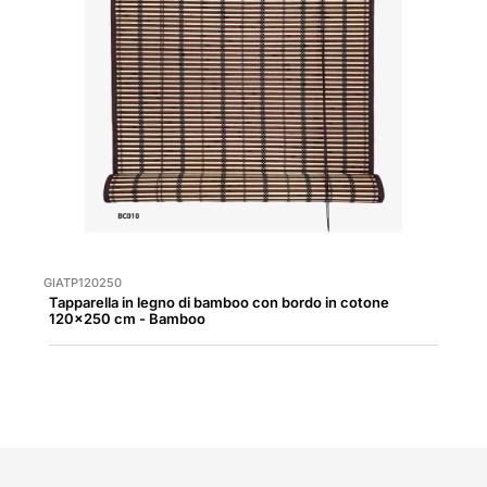
GIATP120250
Tapparella in legno di bamboo con bordo in cotone
120x250 cm - Bamboo