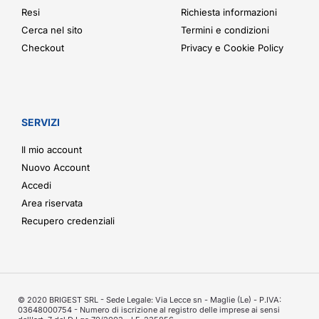
Resi
Richiesta informazioni
Cerca nel sito
Termini e condizioni
Checkout
Privacy e Cookie Policy
SERVIZI
Il mio account
Nuovo Account
Accedi
Area riservata
Recupero credenziali
© 2020 BRIGEST SRL - Sede Legale: Via Lecce sn - Maglie (Le) - P.IVA:
03648000754 - Numero di iscrizione al registro delle imprese ai sensi