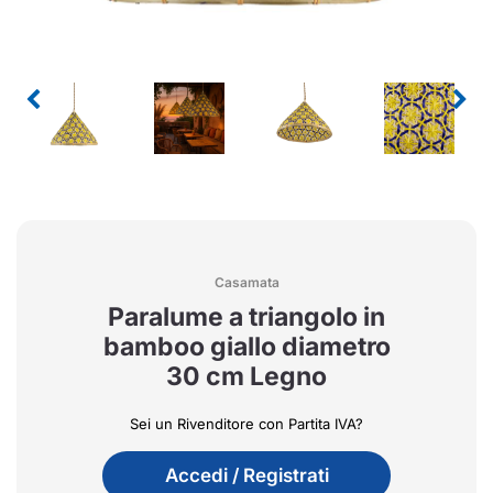
Casamata
Paralume a triangolo in
bamboo giallo diametro
30 cm Legno
Sei un Rivenditore con Partita IVA?
Accedi / Registrati