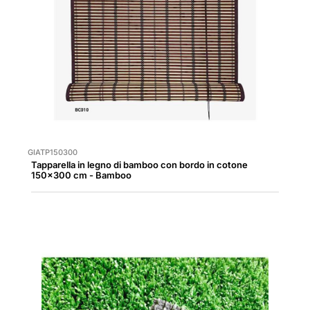
GIATP150300
Tapparella in legno di bamboo con bordo in cotone
150x300 cm - Bamboo