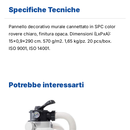
Specifiche Tecniche
Pannello decorativo murale cannettato in SPC color
rovere chiaro, finitura opaca. Dimensioni (LxPxA):
15x0,9x290 cm. 570 g/m2. 1,65 kg/pz. 20 pcs/box.
ISO 9001, ISO 14001.
Potrebbe interessarti