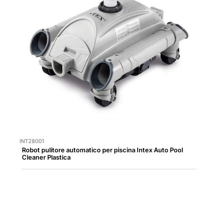
INT28001
Robot pulitore automatico per piscina Intex Auto Pool
Cleaner Plastica