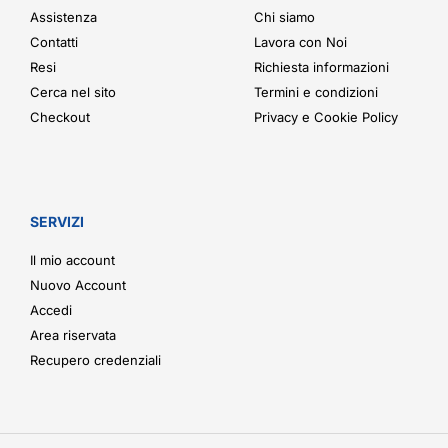
Assistenza
Chi siamo
Contatti
Lavora con Noi
Resi
Richiesta informazioni
Cerca nel sito
Termini e condizioni
Checkout
Privacy e Cookie Policy
SERVIZI
Il mio account
Nuovo Account
Accedi
Area riservata
Recupero credenziali