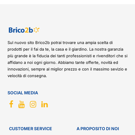
Sul nuovo sito Brico2b potrai trovare una ampia scelta di
prodotti per il fai da te, la casa e il giardino. La nostra garanzia
più grande è la fiducia dei tanti professionisti e rivenditori che si
affidano a noi ogni giorno. Abbiamo tante offerte, novità ed
innovazioni, sempre al miglior prezzo e con il massimo sevizio e
velocità di consegna.
SOCIAL MEDIA
CUSTOMER SERVICE
A PROPOSITO DI NOI