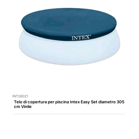
INT28021
Telo di copertura per piscina Intex Easy Set diametro 305
cm Vinile