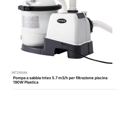
INT26644
Pompa a sabbia Intex 5.7 m3/h per filtrazione piscina
190W Plastica