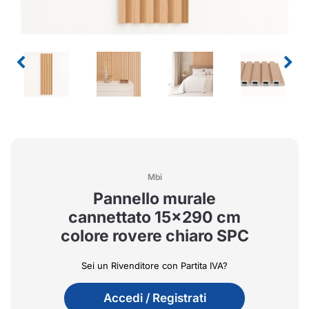
Mbi
Pannello murale
cannettato 15x290 cm
colore rovere chiaro SPC
Sei un Rivenditore con Partita IVA?
Accedi / Registrati