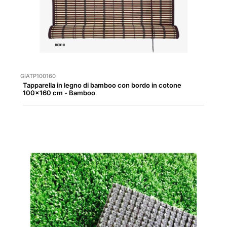
GIATP100160
Tapparella in legno di bamboo con bordo in cotone
100x160 cm - Bamboo