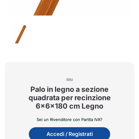
Mbi
Palo in legno a sezione
quadrata per recinzione
6x6x180 cm Legno
Sei un Rivenditore con Partita IVA?
Accedi / Registrati