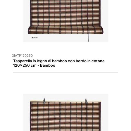
GIATP120250
Tapparella in legno di bamboo con bordo in cotone
120x250 cm - Bamboo