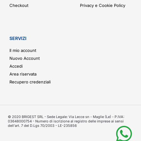
Checkout
Privacy e Cookie Policy
SERVIZI
Il mio account
Nuovo Account
Accedi
Area riservata
Recupero credenziali
© 2020 BRIGEST SRL - Sede Legale: Via Lecce sn - Maglie (Le) - P.IVA:
03648000754 - Numero di iscrizione al registro delle imprese ai sensi
dell'art. 7 del D.Lgs 70/2003 - LE-235856