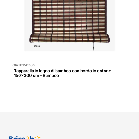
GIATP150300
Tapparella in legno di bamboo con bordo in cotone
150x300 cm - Bamboo