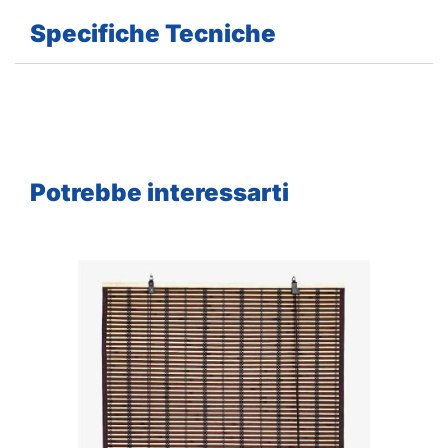
Specifiche Tecniche
Potrebbe interessarti