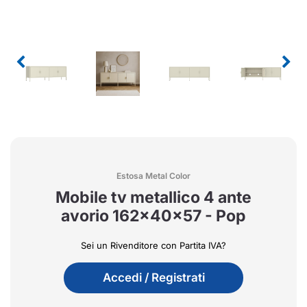
Estosa Metal Color
Mobile tv metallico 4 ante
avorio 162x40x57 - Pop
Sei un Rivenditore con Partita IVA?
Accedi / Registrati