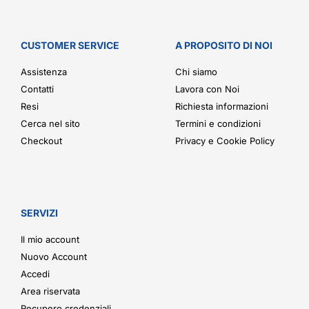
CUSTOMER SERVICE
A PROPOSITO DI NOI
Assistenza
Chi siamo
Contatti
Lavora con Noi
Resi
Richiesta informazioni
Cerca nel sito
Termini e condizioni
Checkout
Privacy e Cookie Policy
SERVIZI
Il mio account
Nuovo Account
Accedi
Area riservata
Recupero credenziali