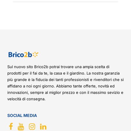
Sul nuovo sito Brico2b potrai trovare una ampia scelta di
prodotti per il fai da te, la casa e il giardino. La nostra garanzia
più grande è la fiducia dei tanti professionisti e rivenditori che si
affidano a noi ogni giorno. Abbiamo tante offerte, novità ed
innovazioni, sempre al miglior prezzo e con il massimo sevizio e
velocità di consegna.
SOCIAL MEDIA