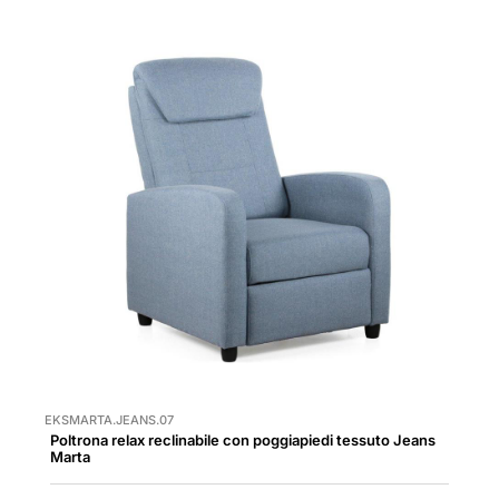
EKSMARTA.JEANS.07
Poltrona relax reclinabile con poggiapiedi tessuto Jeans
Marta