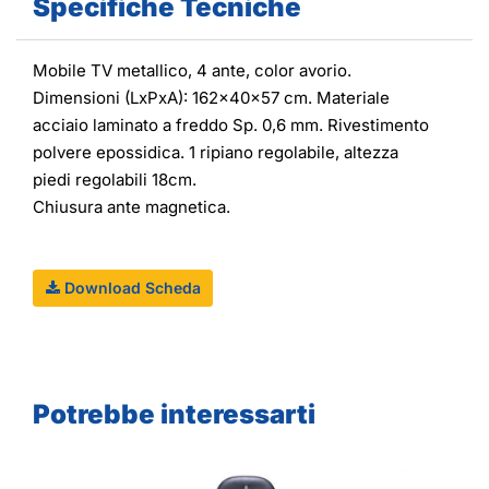
Specifiche Tecniche
Mobile TV metallico, 4 ante, color avorio.
Dimensioni (LxPxA): 162x40x57 cm. Materiale
acciaio laminato a freddo Sp. 0,6 mm. Rivestimento
polvere epossidica. 1 ripiano regolabile, altezza
piedi regolabili 18cm.
Chiusura ante magnetica.
Download Scheda
Potrebbe interessarti