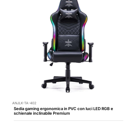
ANJLK-TA-402
Sedia gaming ergonomica in PVC con luci LED RGB e
schienale inclinabile Premium