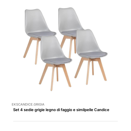
EKSCANDICE.GRIGIA
Set 4 sedie grigie legno di faggio e similpelle Candice