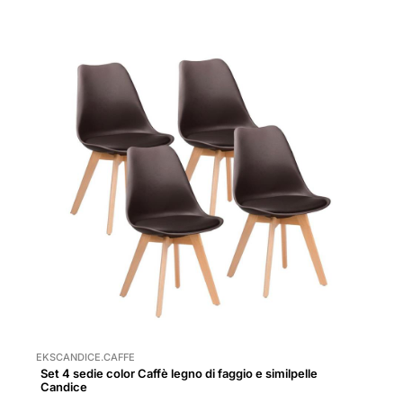
EKSCANDICE.CAFFE
Set 4 sedie color Caffè legno di faggio e similpelle
Candice