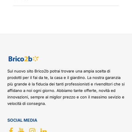
Sul nuovo sito Brico2b potrai trovare una ampia scelta di
prodotti per il fai da te, la casa e il giardino. La nostra garanzia
più grande è la fiducia dei tanti professionisti e rivenditori che si
affidano a noi ogni giorno. Abbiamo tante offerte, novità ed
innovazioni, sempre al miglior prezzo e con il massimo sevizio e
velocità di consegna.
SOCIAL MEDIA