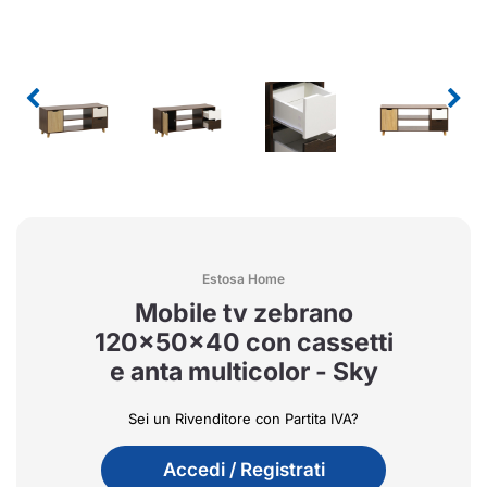
Estosa Home
Mobile tv zebrano
120x50x40 con cassetti
e anta multicolor - Sky
Sei un Rivenditore con Partita IVA?
Accedi / Registrati