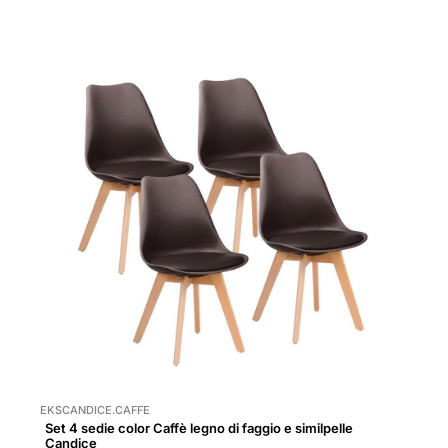
EKSCANDICE.CAFFE
Set 4 sedie color Caffè legno di faggio e similpelle
Candice