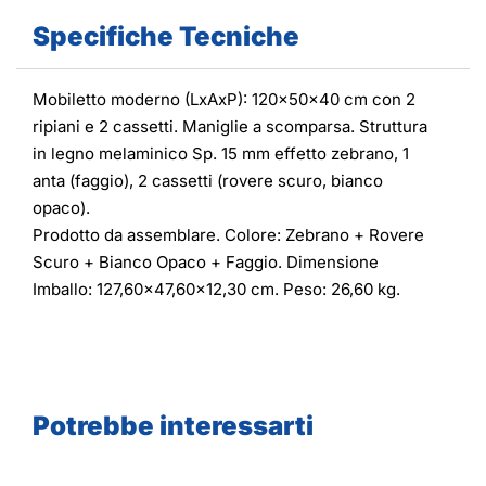
Specifiche Tecniche
Mobiletto moderno (LxAxP): 120x50x40 cm con 2
ripiani e 2 cassetti. Maniglie a scomparsa. Struttura
in legno melaminico Sp. 15 mm effetto zebrano, 1
anta (faggio), 2 cassetti (rovere scuro, bianco
opaco).
Prodotto da assemblare. Colore: Zebrano + Rovere
Scuro + Bianco Opaco + Faggio. Dimensione
Imballo: 127,60x47,60x12,30 cm. Peso: 26,60 kg.
Potrebbe interessarti