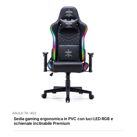
ANJLK-TA-402
Sedia gaming ergonomica in PVC con luci LED RGB e
schienale inclinabile Premium