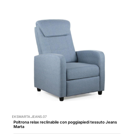
EKSMARTA.JEANS.07
Poltrona relax reclinabile con poggiapiedi tessuto Jeans
Marta