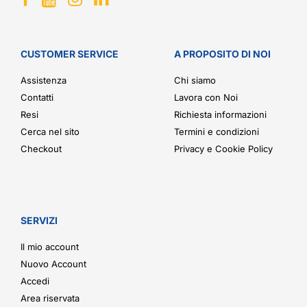
CUSTOMER SERVICE
A PROPOSITO DI NOI
Assistenza
Chi siamo
Contatti
Lavora con Noi
Resi
Richiesta informazioni
Cerca nel sito
Termini e condizioni
Checkout
Privacy e Cookie Policy
SERVIZI
Il mio account
Nuovo Account
Accedi
Area riservata