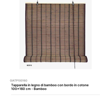
GIATP100160
Tapparella in legno di bamboo con bordo in cotone
100x160 cm - Bamboo