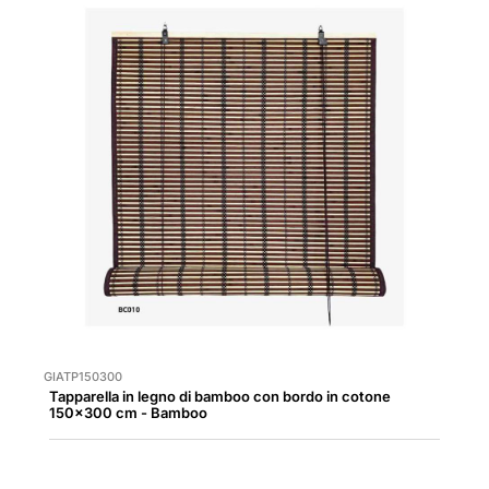
GIATP150300
Tapparella in legno di bamboo con bordo in cotone
150x300 cm - Bamboo