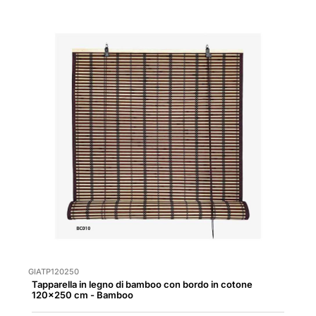
GIATP120250
Tapparella in legno di bamboo con bordo in cotone
120x250 cm - Bamboo