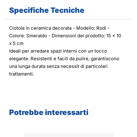
Specifiche Tecniche
Ciotola in ceramica decorata - Modello: Rodi -
Colore: Smeraldo - Dimensioni del prodotto: 15 x 10
x 5 cm
Ideali per arredare spazi interni con un tocco
elegante. Resistenti e facili da pulire, garantiscono
una lunga durata senza necessit di particolari
trattamenti.
Potrebbe interessarti