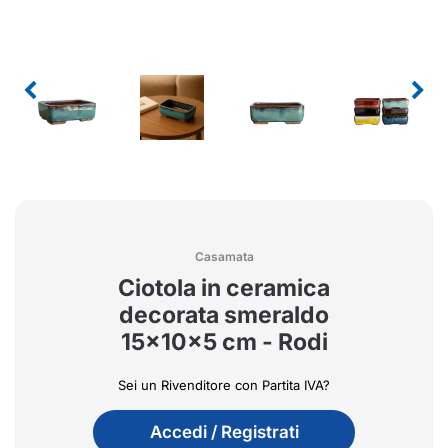
Casamata
Ciotola in ceramica
decorata smeraldo
15x10x5 cm - Rodi
Sei un Rivenditore con Partita IVA?
Accedi / Registrati