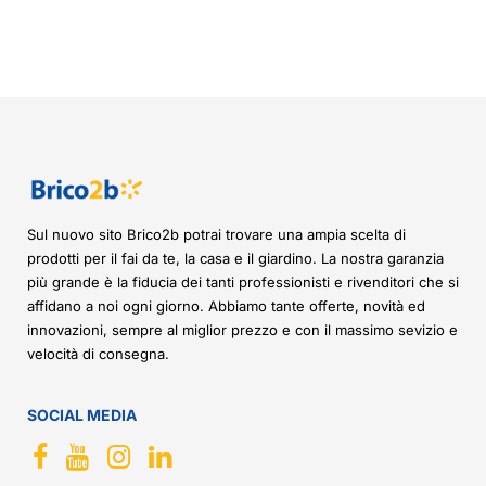
Sul nuovo sito Brico2b potrai trovare una ampia scelta di
prodotti per il fai da te, la casa e il giardino. La nostra garanzia
più grande è la fiducia dei tanti professionisti e rivenditori che si
affidano a noi ogni giorno. Abbiamo tante offerte, novità ed
innovazioni, sempre al miglior prezzo e con il massimo sevizio e
velocità di consegna.
SOCIAL MEDIA