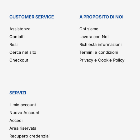
CUSTOMER SERVICE
A PROPOSITO DI NOI
Assistenza
Chi siamo
Contatti
Lavora con Noi
Resi
Richiesta informazioni
Cerca nel sito
Termini e condizioni
Checkout
Privacy e Cookie Policy
SERVIZI
Il mio account
Nuovo Account
Accedi
Area riservata
Recupero credenziali