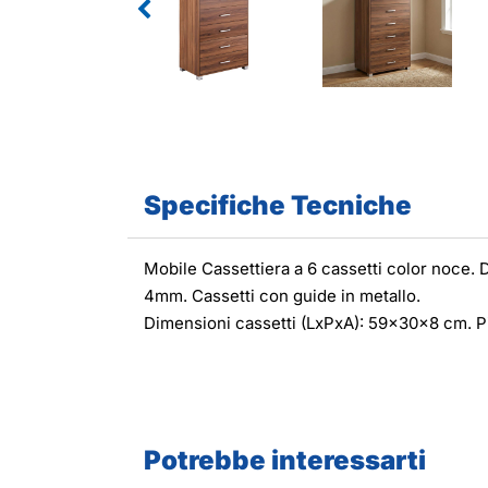
Specifiche Tecniche
Mobile Cassettiera a 6 cassetti color noce.
4mm. Cassetti con guide in metallo.
Dimensioni cassetti (LxPxA): 59x30x8 cm. Pi
Potrebbe interessarti