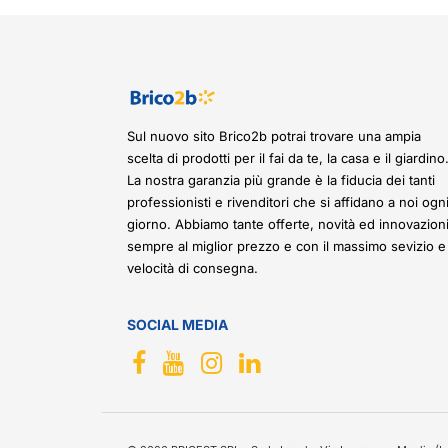
Sul nuovo sito Brico2b potrai trovare una ampia
scelta di prodotti per il fai da te, la casa e il giardino
La nostra garanzia più grande è la fiducia dei tanti
professionisti e rivenditori che si affidano a noi ogn
giorno. Abbiamo tante offerte, novità ed innovazioni
sempre al miglior prezzo e con il massimo sevizio e
velocità di consegna.
SOCIAL MEDIA