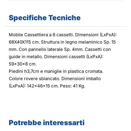
Specifiche Tecniche
Mobile Cassettiera a 6 cassetti. Dimensioni (LxPxA):
68X40X115 cm. Struttura in legno melaminico Sp. 15
mm. Con pannello laterale Sp. 4mm. Cassetti con
guide in metallo. Dimensioni cassetti (LxPxA):
59x30x8 cm.
Piedini h3,7cm e maniglie in plastica cromata.
Colore rovere sbiancato. Dimensioni imballo
(LxPxA): 142x46x15 cm. Peso: 41 Kg.
Potrebbe interessarti