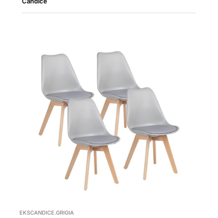
Candice
EKSCANDICE.GRIGIA