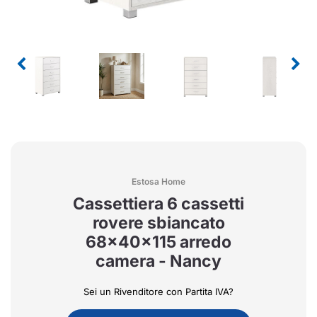
Estosa Home
Cassettiera 6 cassetti
rovere sbiancato
68x40x115 arredo
camera - Nancy
Sei un Rivenditore con Partita IVA?