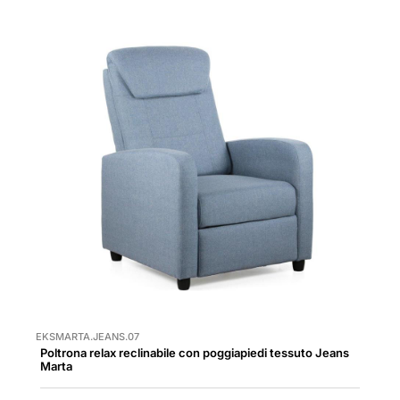
EKSMARTA.JEANS.07
Poltrona relax reclinabile con poggiapiedi tessuto Jeans
Marta