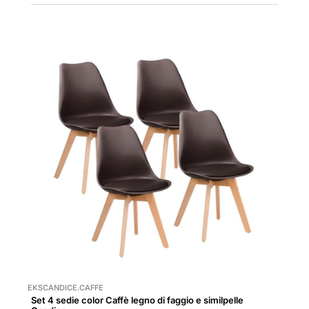
EKSCANDICE.CAFFE
Set 4 sedie color Caffè legno di faggio e similpelle