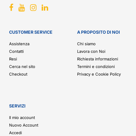
CUSTOMER SERVICE
A PROPOSITO DI NOI
Assistenza
Chi siamo
Contatti
Lavora con Noi
Resi
Richiesta informazioni
Cerca nel sito
Termini e condizioni
Checkout
Privacy e Cookie Policy
SERVIZI
Il mio account
Nuovo Account
Accedi