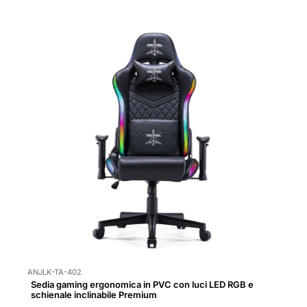
ANJLK-TA-402
Sedia gaming ergonomica in PVC con luci LED RGB e
schienale inclinabile Premium