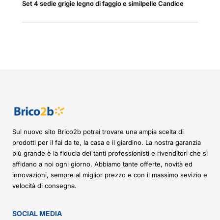
Set 4 sedie grigie legno di faggio e similpelle Candice
Sul nuovo sito Brico2b potrai trovare una ampia scelta di
prodotti per il fai da te, la casa e il giardino. La nostra garanzia
più grande è la fiducia dei tanti professionisti e rivenditori che si
affidano a noi ogni giorno. Abbiamo tante offerte, novità ed
innovazioni, sempre al miglior prezzo e con il massimo sevizio e
velocità di consegna.
SOCIAL MEDIA