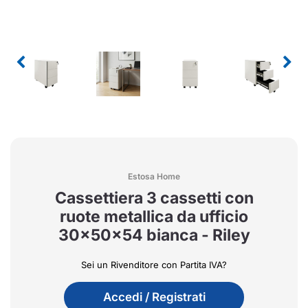
Estosa Home
Cassettiera 3 cassetti con
ruote metallica da ufficio
30x50x54 bianca - Riley
Sei un Rivenditore con Partita IVA?
Accedi / Registrati