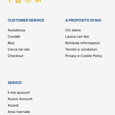
CUSTOMER SERVICE
A PROPOSITO DI NOI
Assistenza
Chi siamo
Contatti
Lavora con Noi
Resi
Richiesta informazioni
Cerca nel sito
Termini e condizioni
Checkout
Privacy e Cookie Policy
SERVIZI
Il mio account
Nuovo Account
Accedi
Area riservata