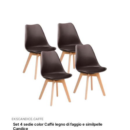
EKSCANDICE.CAFFE
Set 4 sedie color Caffè legno di faggio e similpelle
Candice