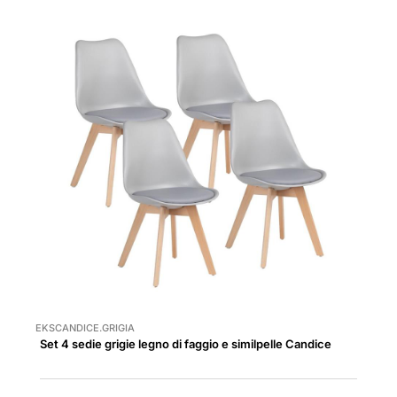
EKSCANDICE.GRIGIA
Set 4 sedie grigie legno di faggio e similpelle Candice