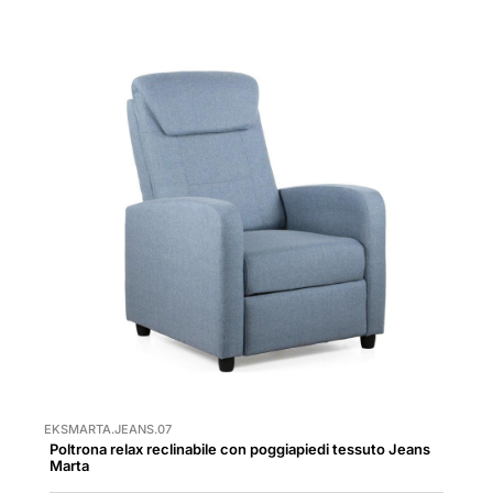
EKSMARTA.JEANS.07
Poltrona relax reclinabile con poggiapiedi tessuto Jeans
Marta