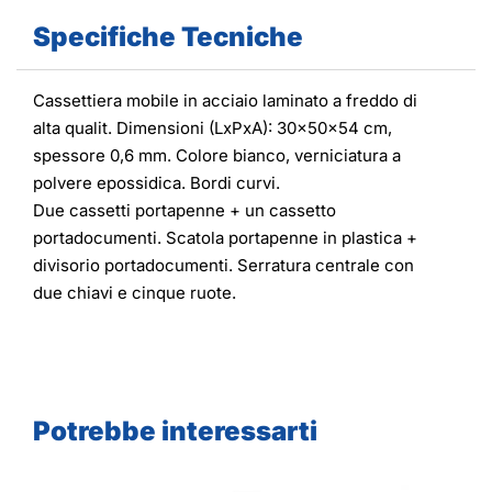
Specifiche Tecniche
Cassettiera mobile in acciaio laminato a freddo di
alta qualit. Dimensioni (LxPxA): 30x50x54 cm,
spessore 0,6 mm. Colore bianco, verniciatura a
polvere epossidica. Bordi curvi.
Due cassetti portapenne + un cassetto
portadocumenti. Scatola portapenne in plastica +
divisorio portadocumenti. Serratura centrale con
due chiavi e cinque ruote.
Potrebbe interessarti