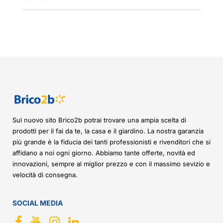
Sul nuovo sito Brico2b potrai trovare una ampia scelta di
prodotti per il fai da te, la casa e il giardino. La nostra garanzia
più grande è la fiducia dei tanti professionisti e rivenditori che si
affidano a noi ogni giorno. Abbiamo tante offerte, novità ed
innovazioni, sempre al miglior prezzo e con il massimo sevizio e
velocità di consegna.
SOCIAL MEDIA