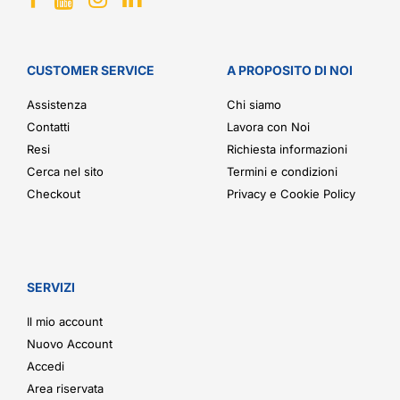
CUSTOMER SERVICE
A PROPOSITO DI NOI
Assistenza
Chi siamo
Contatti
Lavora con Noi
Resi
Richiesta informazioni
Cerca nel sito
Termini e condizioni
Checkout
Privacy e Cookie Policy
SERVIZI
Il mio account
Nuovo Account
Accedi
Area riservata