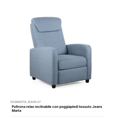
EKSMARTA.JEANS.07
Poltrona relax reclinabile con poggiapiedi tessuto Jeans
Marta