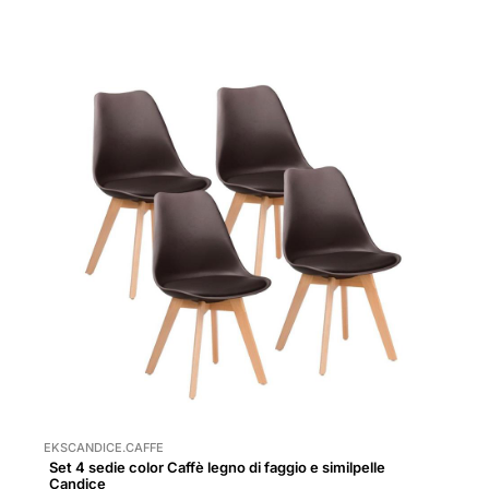
EKSCANDICE.CAFFE
Set 4 sedie color Caffè legno di faggio e similpelle
Candice