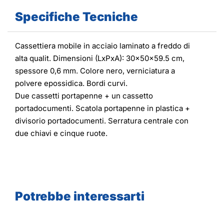
Specifiche Tecniche
Cassettiera mobile in acciaio laminato a freddo di
alta qualit. Dimensioni (LxPxA): 30x50x59.5 cm,
spessore 0,6 mm. Colore nero, verniciatura a
polvere epossidica. Bordi curvi.
Due cassetti portapenne + un cassetto
portadocumenti. Scatola portapenne in plastica +
divisorio portadocumenti. Serratura centrale con
due chiavi e cinque ruote.
Potrebbe interessarti