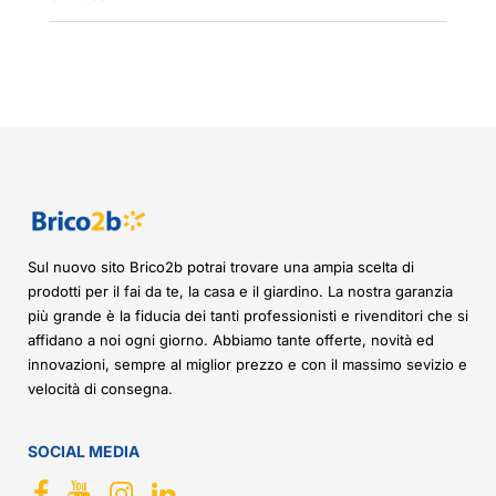
Sul nuovo sito Brico2b potrai trovare una ampia scelta di
prodotti per il fai da te, la casa e il giardino. La nostra garanzia
più grande è la fiducia dei tanti professionisti e rivenditori che si
affidano a noi ogni giorno. Abbiamo tante offerte, novità ed
innovazioni, sempre al miglior prezzo e con il massimo sevizio e
velocità di consegna.
SOCIAL MEDIA