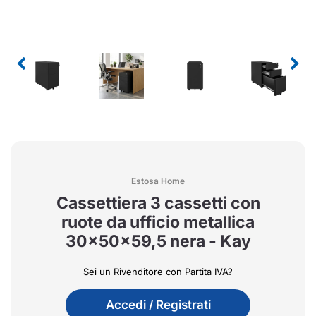
Estosa Home
Cassettiera 3 cassetti con
ruote da ufficio metallica
30x50x59,5 nera - Kay
Sei un Rivenditore con Partita IVA?
Accedi / Registrati