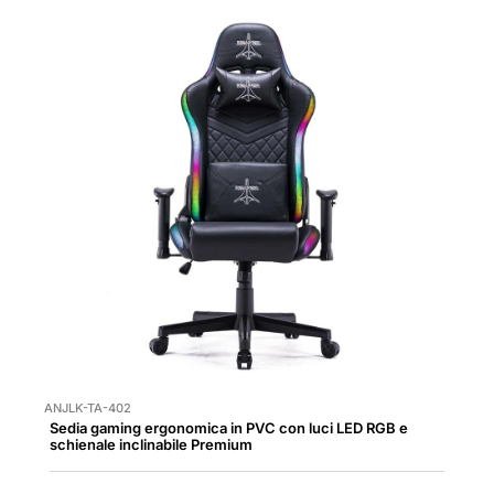
ANJLK-TA-402
Sedia gaming ergonomica in PVC con luci LED RGB e
schienale inclinabile Premium