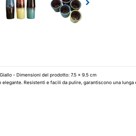
 Giallo - Dimensioni del prodotto: 7.5 x 9.5 cm
o elegante. Resistenti e facili da pulire, garantiscono una lunga 