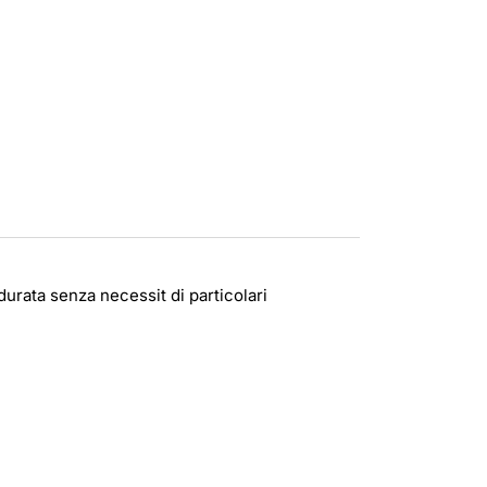
durata senza necessit di particolari