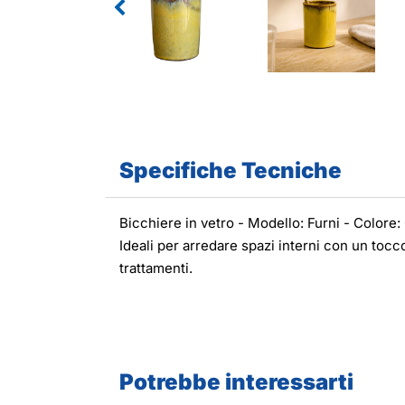
Specifiche Tecniche
Bicchiere in vetro - Modello: Furni - Colore:
Ideali per arredare spazi interni con un tocc
trattamenti.
Potrebbe interessarti