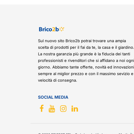
Sul nuovo sito Brico2b potrai trovare una ampia
scelta di prodotti per il fai da te, la casa e il giardino
La nostra garanzia più grande è la fiducia dei tanti
professionisti e rivenditori che si affidano a noi ogn
giorno. Abbiamo tante offerte, novità ed innovazioni
sempre al miglior prezzo e con il massimo sevizio e
velocità di consegna.
SOCIAL MEDIA