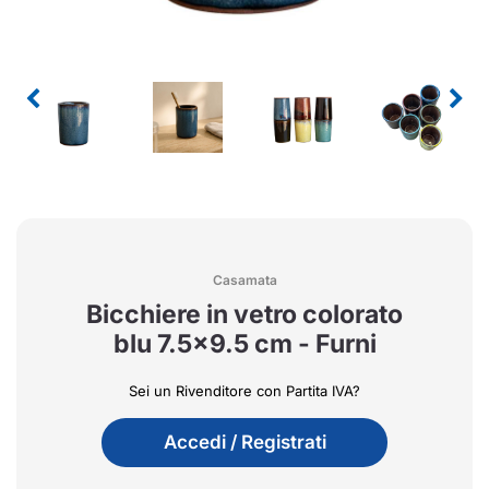
Casamata
Bicchiere in vetro colorato
blu 7.5x9.5 cm - Furni
Sei un Rivenditore con Partita IVA?
Accedi / Registrati