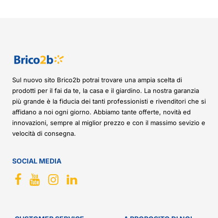
Sul nuovo sito Brico2b potrai trovare una ampia scelta di
prodotti per il fai da te, la casa e il giardino. La nostra garanzia
più grande è la fiducia dei tanti professionisti e rivenditori che si
affidano a noi ogni giorno. Abbiamo tante offerte, novità ed
innovazioni, sempre al miglior prezzo e con il massimo sevizio e
velocità di consegna.
SOCIAL MEDIA