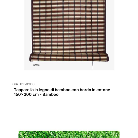
GIATP150300
Tapparella in legno di bamboo con bordo in cotone
150x300 cm - Bamboo