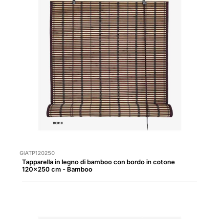
GIATP120250
Tapparella in legno di bamboo con bordo in cotone
120x250 cm - Bamboo