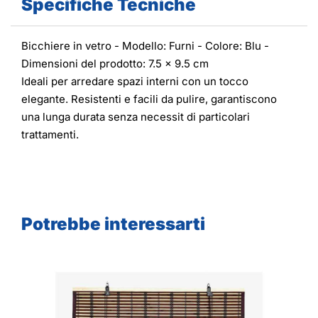
Specifiche Tecniche
Bicchiere in vetro - Modello: Furni - Colore: Blu -
Dimensioni del prodotto: 7.5 x 9.5 cm
Ideali per arredare spazi interni con un tocco
elegante. Resistenti e facili da pulire, garantiscono
una lunga durata senza necessit di particolari
trattamenti.
Potrebbe interessarti