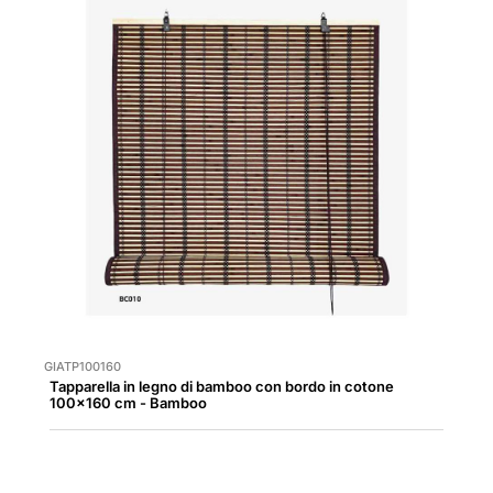
GIATP100160
Tapparella in legno di bamboo con bordo in cotone
100x160 cm - Bamboo