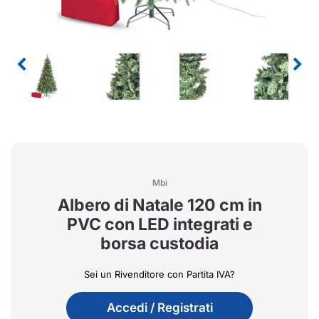
Mbi
Albero di Natale 120 cm in
PVC con LED integrati e
borsa custodia
Sei un Rivenditore con Partita IVA?
Accedi / Registrati