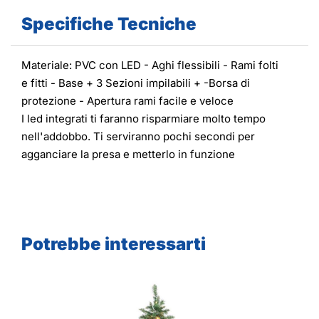
Specifiche Tecniche
Materiale: PVC con LED - Aghi flessibili - Rami folti
e fitti - Base + 3 Sezioni impilabili + -Borsa di
protezione - Apertura rami facile e veloce
I led integrati ti faranno risparmiare molto tempo
nell'addobbo. Ti serviranno pochi secondi per
agganciare la presa e metterlo in funzione
Potrebbe interessarti