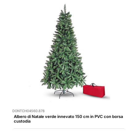
DONTCH04560.878
Albero di Natale verde innevato 150 cm in PVC con borsa
custodia