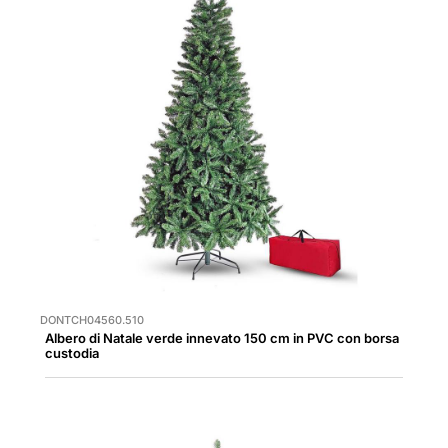
DONTCH04560.510
Albero di Natale verde innevato 150 cm in PVC con borsa
custodia