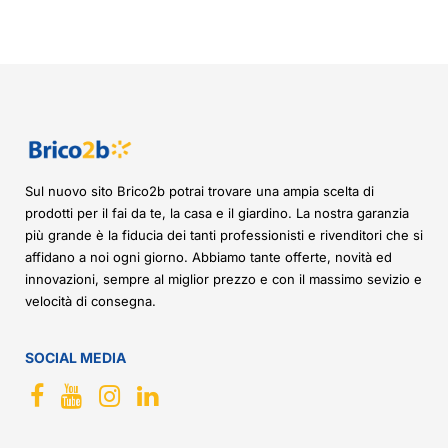
Sul nuovo sito Brico2b potrai trovare una ampia scelta di
prodotti per il fai da te, la casa e il giardino. La nostra garanzia
più grande è la fiducia dei tanti professionisti e rivenditori che si
affidano a noi ogni giorno. Abbiamo tante offerte, novità ed
innovazioni, sempre al miglior prezzo e con il massimo sevizio e
velocità di consegna.
SOCIAL MEDIA