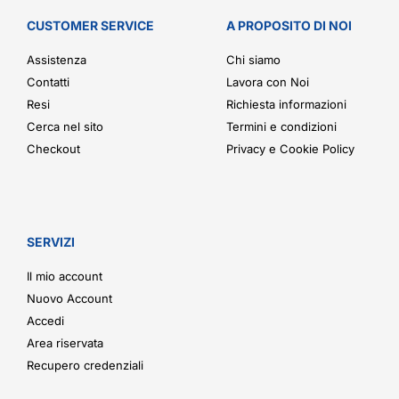
CUSTOMER SERVICE
A PROPOSITO DI NOI
Assistenza
Chi siamo
Contatti
Lavora con Noi
Resi
Richiesta informazioni
Cerca nel sito
Termini e condizioni
Checkout
Privacy e Cookie Policy
SERVIZI
Il mio account
Nuovo Account
Accedi
Area riservata
Recupero credenziali