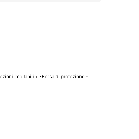
Sezioni impilabili + -Borsa di protezione -