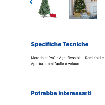
Specifiche Tecniche
Materiale: PVC - Aghi flessibili - Rami folti 
Apertura rami facile e veloce
Potrebbe interessarti