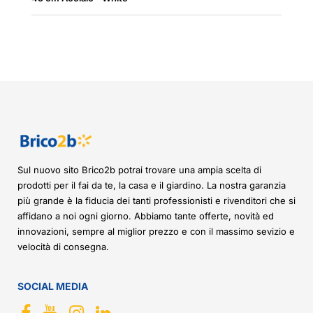
Sul nuovo sito Brico2b potrai trovare una ampia scelta di
prodotti per il fai da te, la casa e il giardino. La nostra garanzia
più grande è la fiducia dei tanti professionisti e rivenditori che si
affidano a noi ogni giorno. Abbiamo tante offerte, novità ed
innovazioni, sempre al miglior prezzo e con il massimo sevizio e
velocità di consegna.
SOCIAL MEDIA