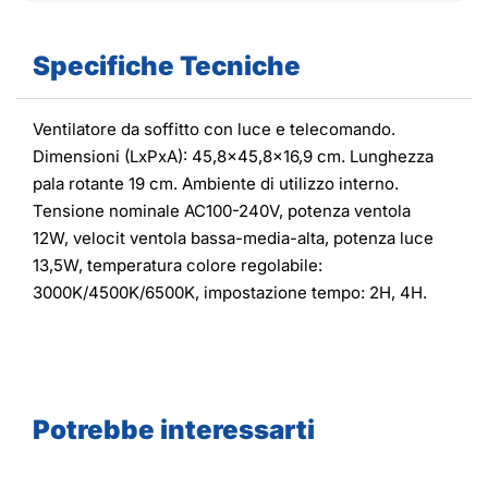
Specifiche Tecniche
Ventilatore da soffitto con luce e telecomando.
Dimensioni (LxPxA): 45,8x45,8x16,9 cm. Lunghezza
pala rotante 19 cm. Ambiente di utilizzo interno.
Tensione nominale AC100-240V, potenza ventola
12W, velocit ventola bassa-media-alta, potenza luce
13,5W, temperatura colore regolabile:
3000K/4500K/6500K, impostazione tempo: 2H, 4H.
Potrebbe interessarti