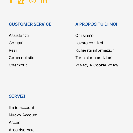
CUSTOMER SERVICE
A PROPOSITO DI NOI
Assistenza
Chi siamo
Contatti
Lavora con Noi
Resi
Richiesta informazioni
Cerca nel sito
Termini e condizioni
Checkout
Privacy e Cookie Policy
SERVIZI
Il mio account
Nuovo Account
Accedi
Area riservata