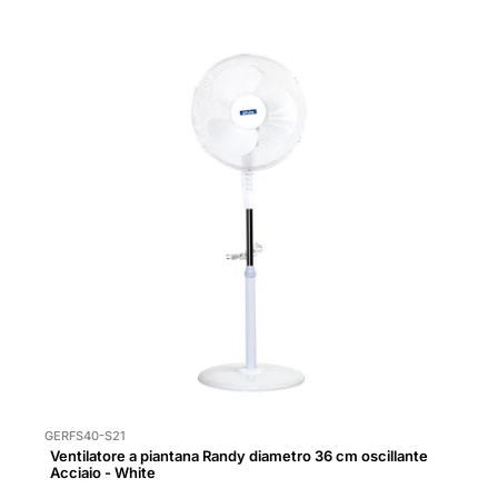
GERFS40-S21
Ventilatore a piantana Randy diametro 36 cm oscillante
Acciaio - White