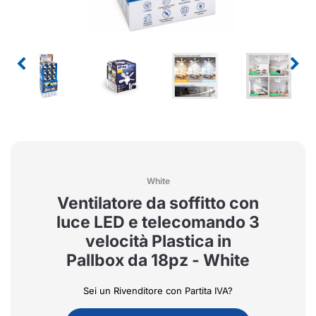
White
Ventilatore da soffitto con
luce LED e telecomando 3
velocità Plastica in
Pallbox da 18pz - White
Sei un Rivenditore con Partita IVA?