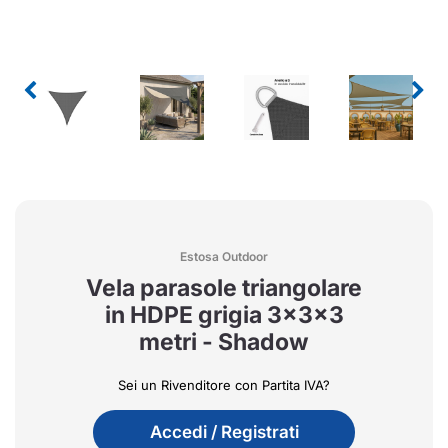
Estosa Outdoor
Vela parasole triangolare
in HDPE grigia 3x3x3
metri - Shadow
Sei un Rivenditore con Partita IVA?
Accedi / Registrati