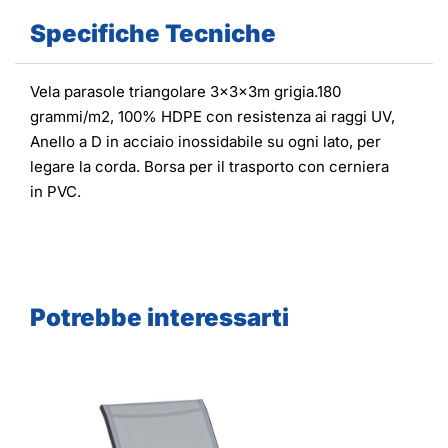
Specifiche Tecniche
Vela parasole triangolare 3x3x3m grigia.180
grammi/m2, 100% HDPE con resistenza ai raggi UV,
Anello a D in acciaio inossidabile su ogni lato, per
legare la corda. Borsa per il trasporto con cerniera
in PVC.
Potrebbe interessarti