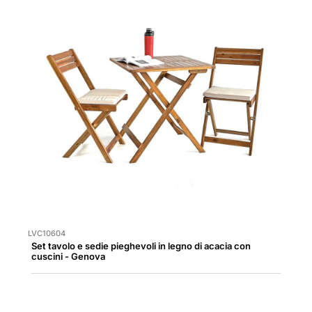
LVC10604
Set tavolo e sedie pieghevoli in legno di acacia con
cuscini - Genova