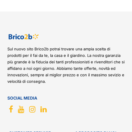
Sul nuovo sito Brico2b potrai trovare una ampia scelta di
prodotti per il fai da te, la casa e il giardino. La nostra garanzia
più grande è la fiducia dei tanti professionisti e rivenditori che si
affidano a noi ogni giorno. Abbiamo tante offerte, novità ed
innovazioni, sempre al miglior prezzo e con il massimo sevizio e
velocità di consegna.
SOCIAL MEDIA