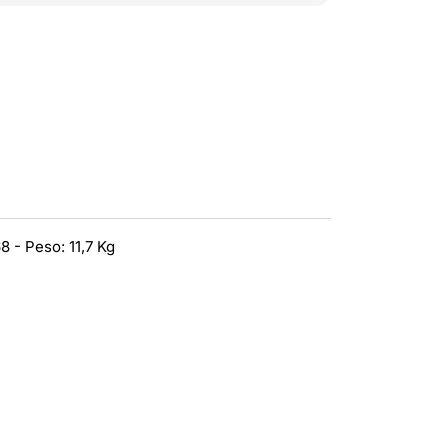
 - Peso: 11,7 Kg