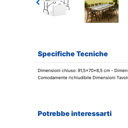
Specifiche Tecniche
Dimensioni chiuso: 91,5x70x8,5 cm - Dimens
Comodamente richiudibile Dimensioni Tavol
Potrebbe interessarti