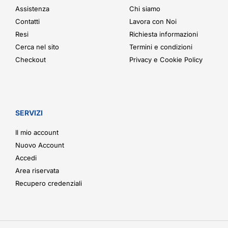
Assistenza
Chi siamo
Contatti
Lavora con Noi
Resi
Richiesta informazioni
Cerca nel sito
Termini e condizioni
Checkout
Privacy e Cookie Policy
SERVIZI
Il mio account
Nuovo Account
Accedi
Area riservata
Recupero credenziali