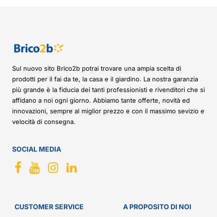
Sul nuovo sito Brico2b potrai trovare una ampia scelta di
prodotti per il fai da te, la casa e il giardino. La nostra garanzia
più grande è la fiducia dei tanti professionisti e rivenditori che si
affidano a noi ogni giorno. Abbiamo tante offerte, novità ed
innovazioni, sempre al miglior prezzo e con il massimo sevizio e
velocità di consegna.
SOCIAL MEDIA
CUSTOMER SERVICE
A PROPOSITO DI NOI