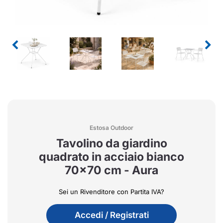
Estosa Outdoor
Tavolino da giardino
quadrato in acciaio bianco
70x70 cm - Aura
Sei un Rivenditore con Partita IVA?
Accedi / Registrati