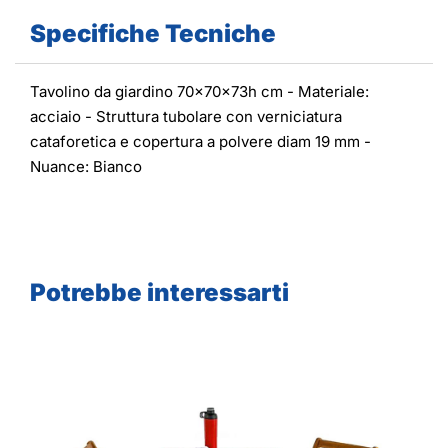
Specifiche Tecniche
Tavolino da giardino 70x70x73h cm - Materiale:
acciaio - Struttura tubolare con verniciatura
cataforetica e copertura a polvere diam 19 mm -
Nuance: Bianco
Potrebbe interessarti