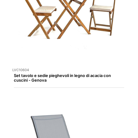
LVC10604
Set tavolo e sedie pieghevoli in legno di acacia con
cuscini - Genova