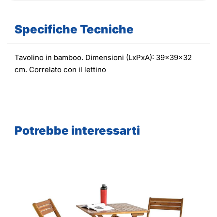
Specifiche Tecniche
Tavolino in bamboo. Dimensioni (LxPxA): 39x39x32
cm. Correlato con il lettino
Potrebbe interessarti