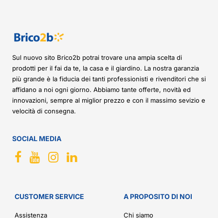
Sul nuovo sito Brico2b potrai trovare una ampia scelta di
prodotti per il fai da te, la casa e il giardino. La nostra garanzia
più grande è la fiducia dei tanti professionisti e rivenditori che si
affidano a noi ogni giorno. Abbiamo tante offerte, novità ed
innovazioni, sempre al miglior prezzo e con il massimo sevizio e
velocità di consegna.
SOCIAL MEDIA
CUSTOMER SERVICE
A PROPOSITO DI NOI
Assistenza
Chi siamo