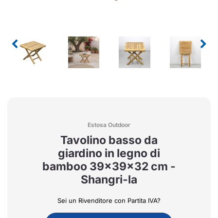
Estosa Outdoor
Tavolino basso da
giardino in legno di
bamboo 39x39x32 cm -
Shangri-la
Sei un Rivenditore con Partita IVA?