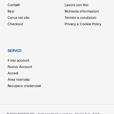
Contatti
Lavora con Noi
Resi
Richiesta informazioni
Cerca nel sito
Termini e condizioni
Checkout
Privacy e Cookie Policy
SERVIZI
Il mio account
Nuovo Account
Accedi
Area riservata
Recupero credenziali