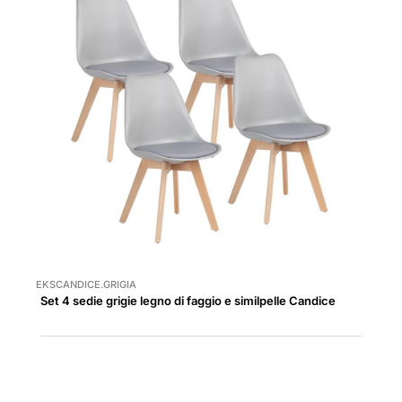
EKSCANDICE.GRIGIA
Set 4 sedie grigie legno di faggio e similpelle Candice