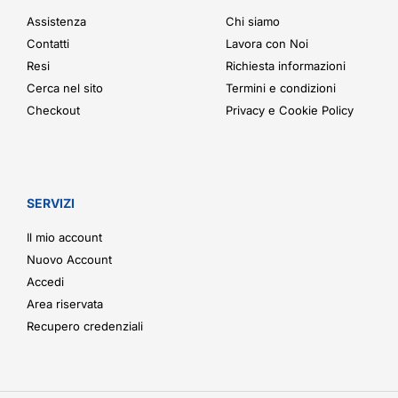
Assistenza
Chi siamo
Contatti
Lavora con Noi
Resi
Richiesta informazioni
Cerca nel sito
Termini e condizioni
Checkout
Privacy e Cookie Policy
SERVIZI
Il mio account
Nuovo Account
Accedi
Area riservata
Recupero credenziali