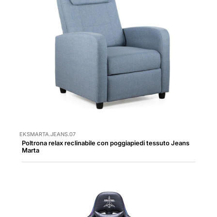
EKSMARTA.JEANS.07
Poltrona relax reclinabile con poggiapiedi tessuto Jeans
Marta