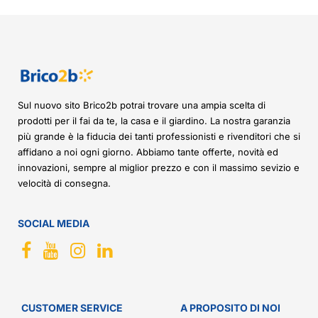
Sul nuovo sito Brico2b potrai trovare una ampia scelta di
prodotti per il fai da te, la casa e il giardino. La nostra garanzia
più grande è la fiducia dei tanti professionisti e rivenditori che si
affidano a noi ogni giorno. Abbiamo tante offerte, novità ed
innovazioni, sempre al miglior prezzo e con il massimo sevizio e
velocità di consegna.
SOCIAL MEDIA
CUSTOMER SERVICE
A PROPOSITO DI NOI