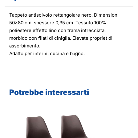
Tappeto antiscivolo rettangolare nero, Dimensioni
50x80 cm, spessore 0,35 cm. Tessuto 100%
poliestere effetto lino con trama intrecciata,
morbido con filati di ciniglia. Elevate propriet di
assorbimento.
Adatto per interni, cucina e bagno.
Potrebbe interessarti