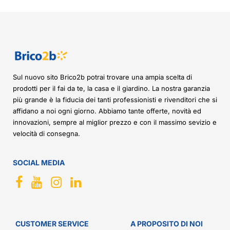
Sul nuovo sito Brico2b potrai trovare una ampia scelta di
prodotti per il fai da te, la casa e il giardino. La nostra garanzia
più grande è la fiducia dei tanti professionisti e rivenditori che si
affidano a noi ogni giorno. Abbiamo tante offerte, novità ed
innovazioni, sempre al miglior prezzo e con il massimo sevizio e
velocità di consegna.
SOCIAL MEDIA
CUSTOMER SERVICE
A PROPOSITO DI NOI