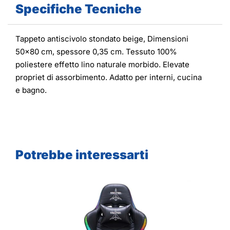
Specifiche Tecniche
Tappeto antiscivolo stondato beige, Dimensioni
50x80 cm, spessore 0,35 cm. Tessuto 100%
poliestere effetto lino naturale morbido. Elevate
propriet di assorbimento. Adatto per interni, cucina
e bagno.
Potrebbe interessarti