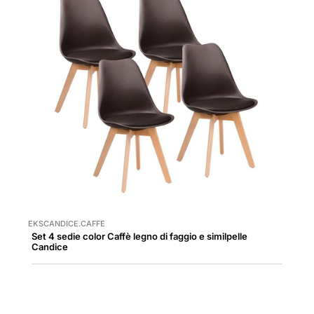
EKSCANDICE.CAFFE
Set 4 sedie color Caffè legno di faggio e similpelle
Candice