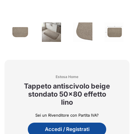
Estosa Home
Tappeto antiscivolo beige
stondato 50x80 effetto
lino
Sei un Rivenditore con Partita IVA?
Accedi / Registrati