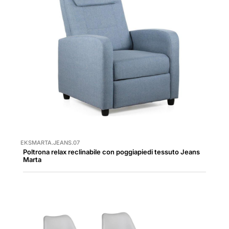
EKSMARTA.JEANS.07
Poltrona relax reclinabile con poggiapiedi tessuto Jeans
Marta