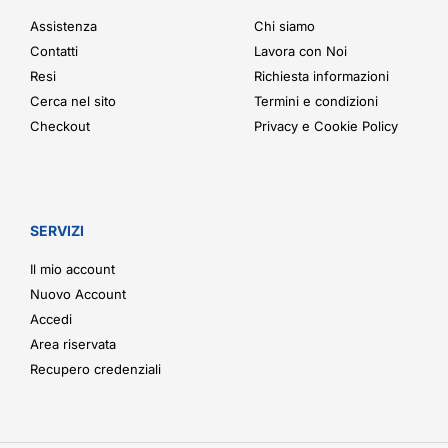
Assistenza
Chi siamo
Contatti
Lavora con Noi
Resi
Richiesta informazioni
Cerca nel sito
Termini e condizioni
Checkout
Privacy e Cookie Policy
SERVIZI
Il mio account
Nuovo Account
Accedi
Area riservata
Recupero credenziali