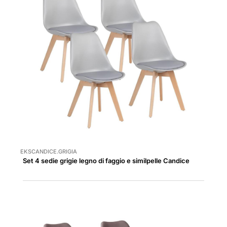
EKSCANDICE.GRIGIA
Set 4 sedie grigie legno di faggio e similpelle Candice