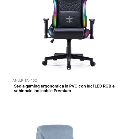
ANJLK-TA-402
Sedia gaming ergonomica in PVC con luci LED RGB e
schienale inclinabile Premium