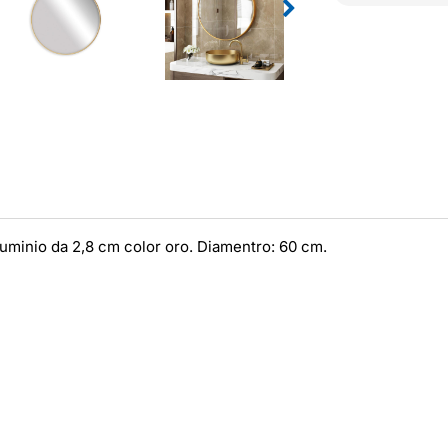
lluminio da 2,8 cm color oro. Diamentro: 60 cm.