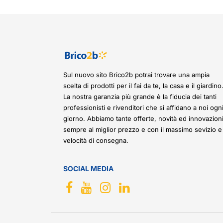
Sul nuovo sito Brico2b potrai trovare una ampia
scelta di prodotti per il fai da te, la casa e il giardino
La nostra garanzia più grande è la fiducia dei tanti
professionisti e rivenditori che si affidano a noi ogn
giorno. Abbiamo tante offerte, novità ed innovazioni
sempre al miglior prezzo e con il massimo sevizio e
velocità di consegna.
SOCIAL MEDIA