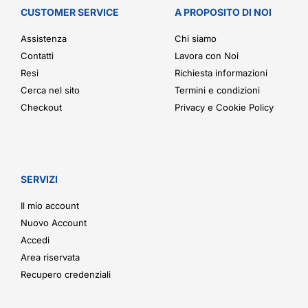
CUSTOMER SERVICE
A PROPOSITO DI NOI
Assistenza
Chi siamo
Contatti
Lavora con Noi
Resi
Richiesta informazioni
Cerca nel sito
Termini e condizioni
Checkout
Privacy e Cookie Policy
SERVIZI
Il mio account
Nuovo Account
Accedi
Area riservata
Recupero credenziali