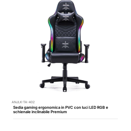
ANJLK-TA-402
Sedia gaming ergonomica in PVC con luci LED RGB e
schienale inclinabile Premium