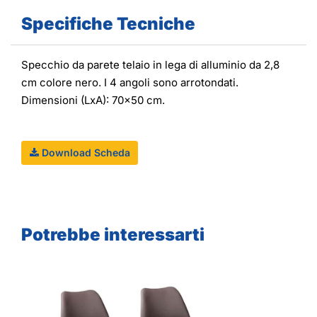
Specifiche Tecniche
Specchio da parete telaio in lega di alluminio da 2,8
cm colore nero. I 4 angoli sono arrotondati.
Dimensioni (LxA): 70x50 cm.
Download Scheda
Potrebbe interessarti