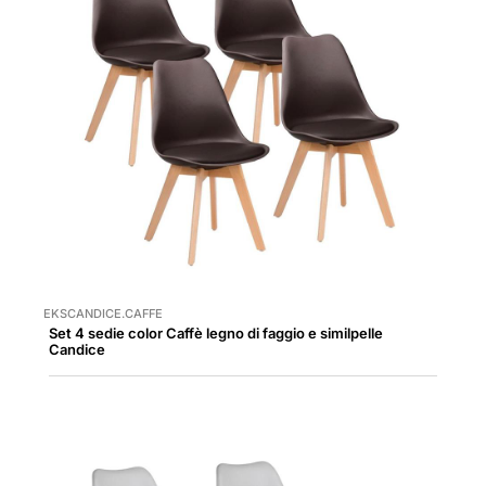
EKSCANDICE.CAFFE
Set 4 sedie color Caffè legno di faggio e similpelle
Candice