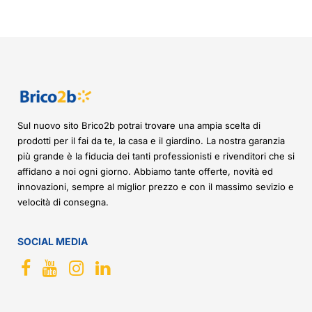
Sul nuovo sito Brico2b potrai trovare una ampia scelta di
prodotti per il fai da te, la casa e il giardino. La nostra garanzia
più grande è la fiducia dei tanti professionisti e rivenditori che si
affidano a noi ogni giorno. Abbiamo tante offerte, novità ed
innovazioni, sempre al miglior prezzo e con il massimo sevizio e
velocità di consegna.
SOCIAL MEDIA