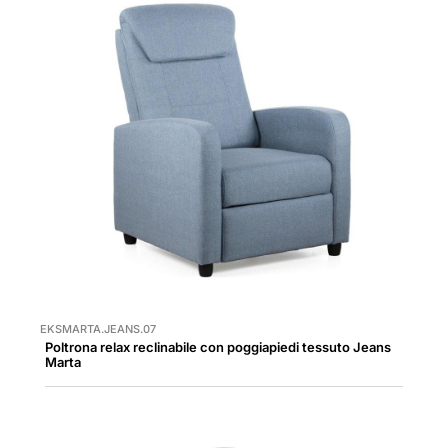
EKSMARTA.JEANS.07
Poltrona relax reclinabile con poggiapiedi tessuto Jeans
Marta