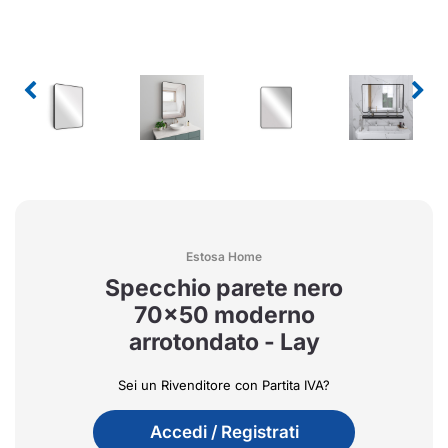
Estosa Home
Specchio parete nero
70x50 moderno
arrotondato - Lay
Sei un Rivenditore con Partita IVA?
Accedi / Registrati