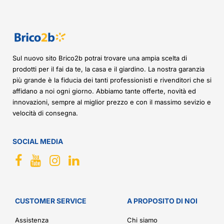
Sul nuovo sito Brico2b potrai trovare una ampia scelta di
prodotti per il fai da te, la casa e il giardino. La nostra garanzia
più grande è la fiducia dei tanti professionisti e rivenditori che si
affidano a noi ogni giorno. Abbiamo tante offerte, novità ed
innovazioni, sempre al miglior prezzo e con il massimo sevizio e
velocità di consegna.
SOCIAL MEDIA
CUSTOMER SERVICE
A PROPOSITO DI NOI
Assistenza
Chi siamo