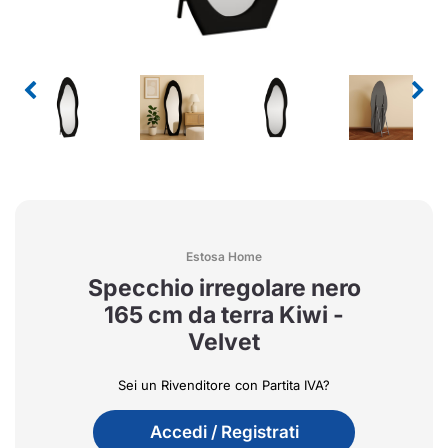
Estosa Home
Specchio irregolare nero
165 cm da terra Kiwi -
Velvet
Sei un Rivenditore con Partita IVA?
Accedi / Registrati