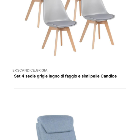
EKSCANDICE.GRIGIA
Set 4 sedie grigie legno di faggio e similpelle Candice