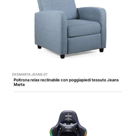
EKSMARTA.JEANS.07
Poltrona relax reclinabile con poggiapiedi tessuto Jeans
Marta