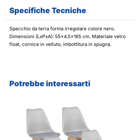
Specifiche Tecniche
Specchio da terra forma irregolare colore nero.
Dimensioni (LxPxA): 55x4,5x165 cm. Materiale vetro
float, cornice in velluto, imbottitura in spugna.
Potrebbe interessarti